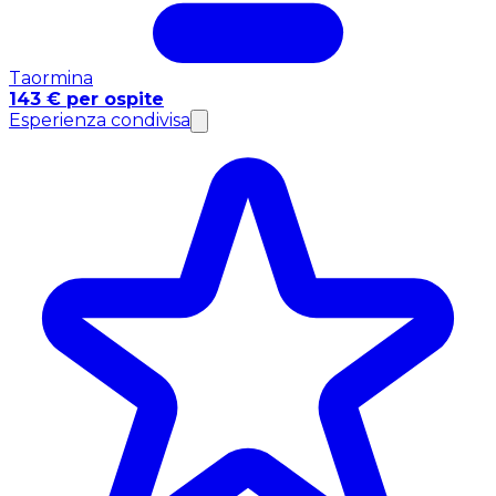
Taormina
143 € per ospite
Esperienza condivisa