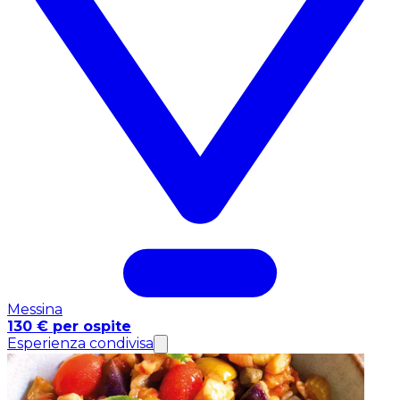
Messina
130 € per ospite
Esperienza condivisa