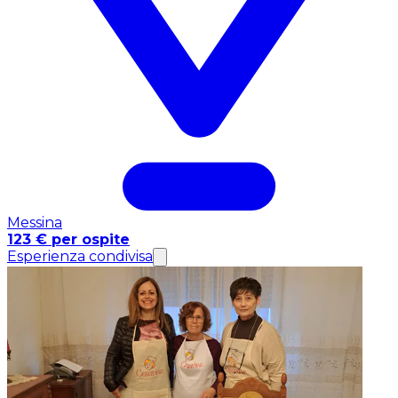
Messina
123 € per ospite
Esperienza condivisa