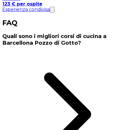
123 € per ospite
Esperienza condivisa
FAQ
Quali sono i migliori corsi di cucina a
Barcellona Pozzo di Gotto?