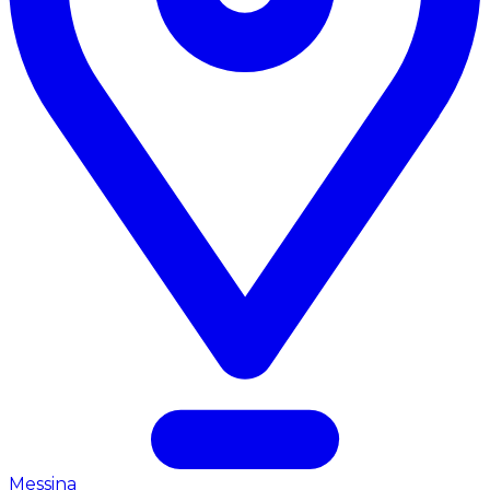
Messina