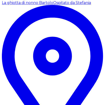
La ghiotta di nonno Bartolo
Ospitato da Stefania