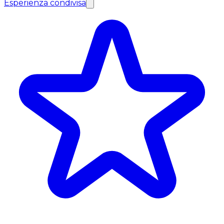
Esperienza condivisa