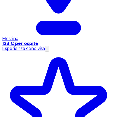
Messina
123 € per ospite
Esperienza condivisa