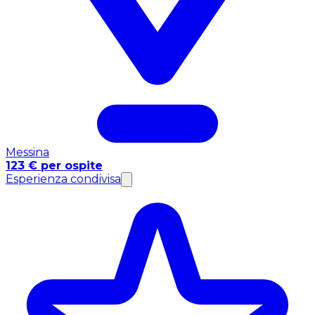
Messina
123 € per ospite
Esperienza condivisa