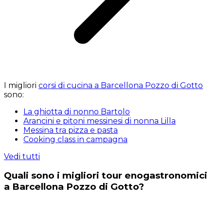
I migliori
corsi di cucina a Barcellona Pozzo di Gotto
sono:
La ghiotta di nonno Bartolo
Arancini e pitoni messinesi di nonna Lilla
Messina tra pizza e pasta
Cooking class in campagna
Vedi tutti
Quali sono i migliori tour enogastronomici
a Barcellona Pozzo di Gotto?