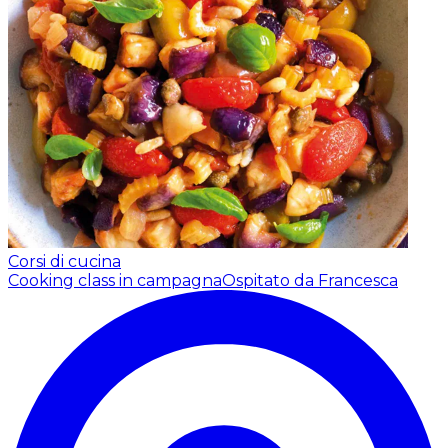
Corsi di cucina
Cooking class in campagna
Ospitato da Francesca