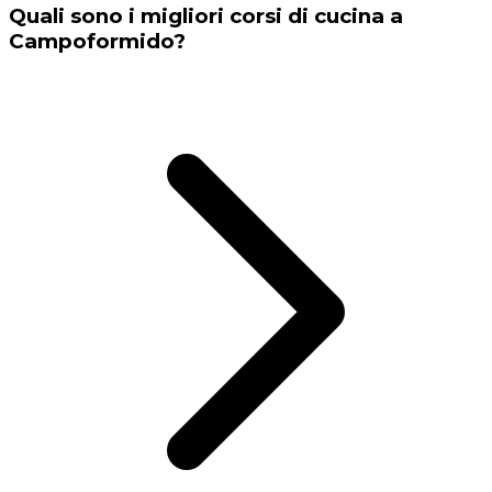
Quali sono i migliori corsi di cucina a
Campoformido?