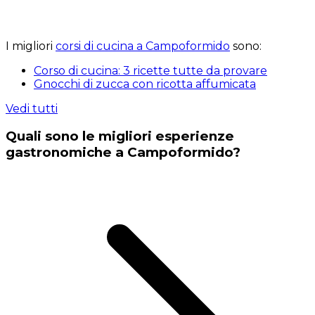
I migliori
corsi di cucina a Campoformido
sono:
Corso di cucina: 3 ricette tutte da provare
Gnocchi di zucca con ricotta affumicata
Vedi tutti
Quali sono le migliori esperienze
gastronomiche a Campoformido?