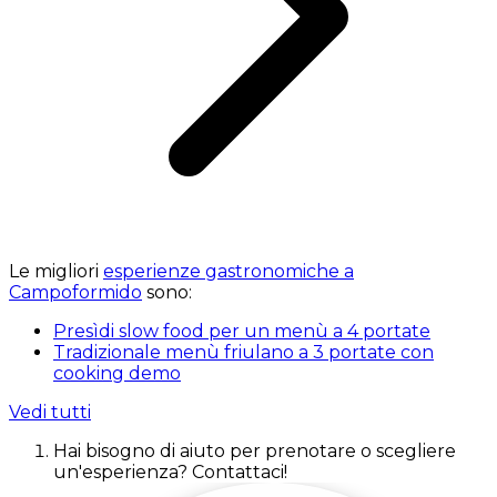
Le migliori
esperienze gastronomiche a
Campoformido
sono:
Presìdi slow food per un menù a 4 portate
Tradizionale menù friulano a 3 portate con
cooking demo
Vedi tutti
Hai bisogno di aiuto per prenotare o scegliere
un'esperienza? Contattaci!