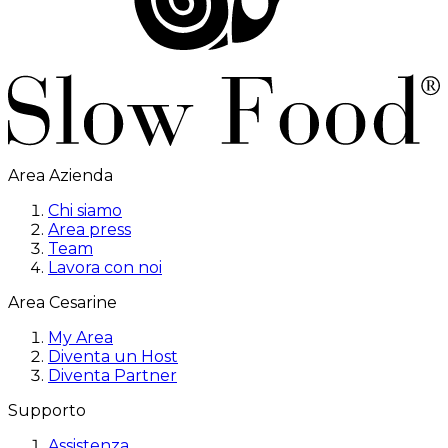
Area Azienda
Chi siamo
Area press
Team
Lavora con noi
Area Cesarine
My Area
Diventa un Host
Diventa Partner
Supporto
Assistenza