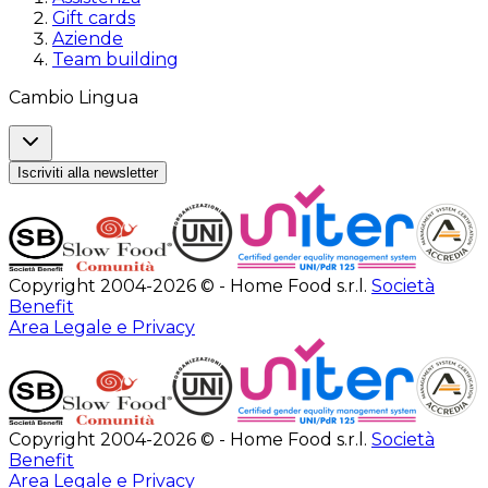
Gift cards
Aziende
Team building
Cambio Lingua
Iscriviti alla newsletter
Copyright 2004-2026 © - Home Food s.r.l.
Società
Benefit
Area Legale e Privacy
Copyright 2004-2026 © - Home Food s.r.l.
Società
Benefit
Area Legale e Privacy