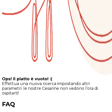
Ops! Il piatto è vuoto! :(
Effettua una nuova ricerca impostando altri
parametri: le nostre Cesarine non vedono l’ora di
ospitarti!
FAQ