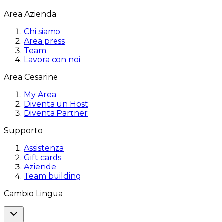
Area Azienda
Chi siamo
Area press
Team
Lavora con noi
Area Cesarine
My Area
Diventa un Host
Diventa Partner
Supporto
Assistenza
Gift cards
Aziende
Team building
Cambio Lingua