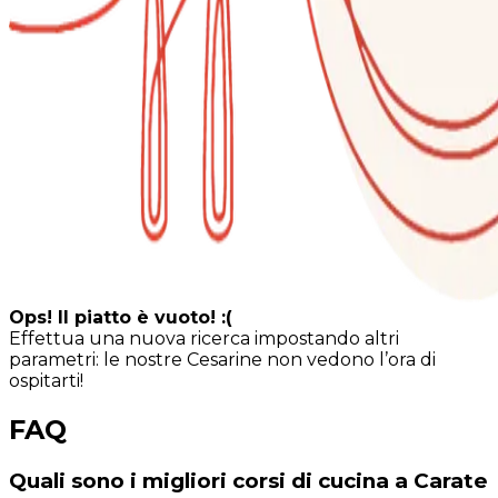
Ops! Il piatto è vuoto! :(
Effettua una nuova ricerca impostando altri
parametri: le nostre Cesarine non vedono l’ora di
ospitarti!
FAQ
Quali sono i migliori corsi di cucina a Carate