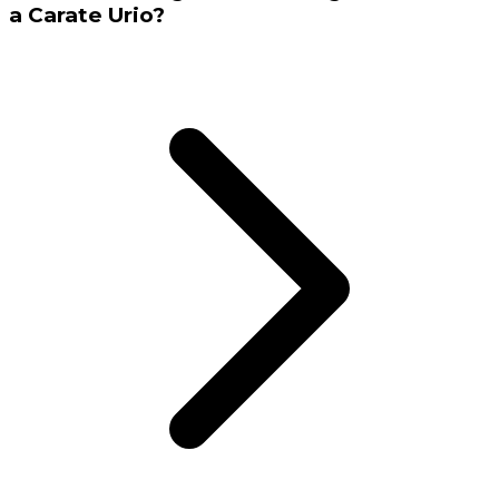
a Carate Urio?