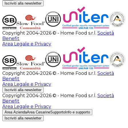
Iscriviti alla newsletter
Copyright 2004-2026 © - Home Food s.r.l.
Società
Benefit
Area Legale e Privacy
Copyright 2004-2026 © - Home Food s.r.l.
Società
Benefit
Area Legale e Privacy
Iscriviti alla newsletter
Copyright 2004-2026 © - Home Food s.r.l.
Società
Benefit
Area Legale e Privacy
Area Azienda
Area Cesarine
Supporto
Info e supporto
Iscriviti alla newsletter