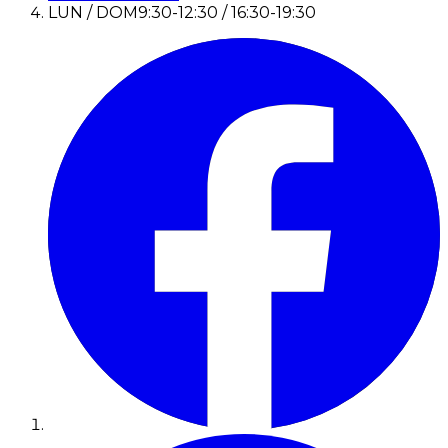
LUN / DOM
9:30-12:30 / 16:30-19:30