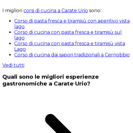
I migliori
corsi di cucina a Carate Urio
sono:
Corso di pasta fresca e tiramisù con aperitivo vista
lago
Corso di cucina con pasta fresca e tiramisù sul
lago
Corso di cucina con pasta fresca e tiramisù vista
Lago
Corso di cucina dai sapori tradizionali a Cernobbio
Vedi tutti
Quali sono le migliori esperienze
gastronomiche a Carate Urio?