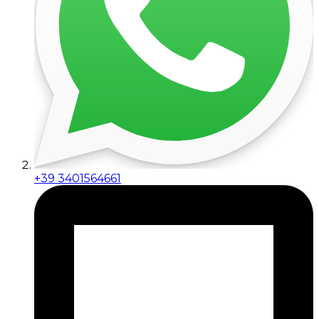
+39 3401564661