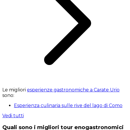
Le migliori
esperienze gastronomiche a Carate Urio
sono:
Esperienza culinaria sulle rive del lago di Como
Vedi tutti
Quali sono i migliori tour enogastronomici