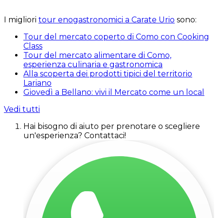
I migliori
tour enogastronomici a Carate Urio
sono:
Tour del mercato coperto di Como con Cooking
Class
Tour del mercato alimentare di Como,
esperienza culinaria e gastronomica
Alla scoperta dei prodotti tipici del territorio
Lariano
Giovedì a Bellano: vivi il Mercato come un local
Vedi tutti
Hai bisogno di aiuto per prenotare o scegliere
un'esperienza? Contattaci!