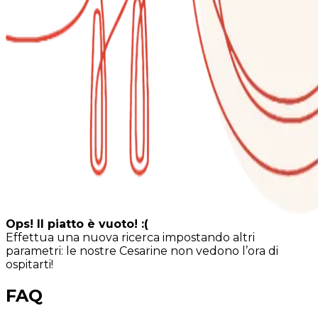
Ops! Il piatto è vuoto! :(
Effettua una nuova ricerca impostando altri
parametri: le nostre Cesarine non vedono l’ora di
ospitarti!
FAQ