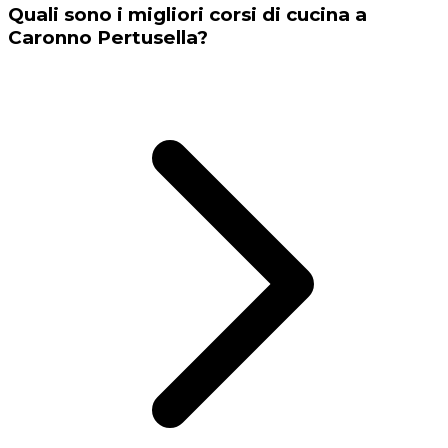
Quali sono i migliori corsi di cucina a
Caronno Pertusella?