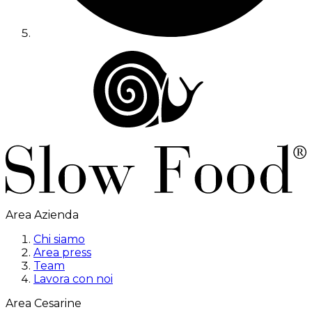
Area Azienda
Chi siamo
Area press
Team
Lavora con noi
Area Cesarine