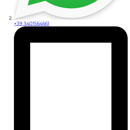
+39 3401564661