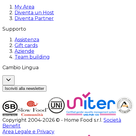
My Area
Diventa un Host
Diventa Partner
Supporto
Assistenza
Gift cards
Aziende
Team building
Cambio Lingua
Iscriviti alla newsletter
Copyright 2004-2026 © - Home Food s.r.l.
Società
Benefit
Area Legale e Privacy