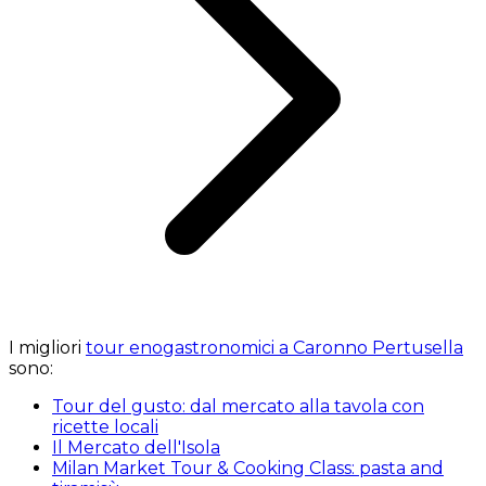
I migliori
tour enogastronomici a Caronno Pertusella
sono:
Tour del gusto: dal mercato alla tavola con
ricette locali
Il Mercato dell'Isola
Milan Market Tour & Cooking Class: pasta and