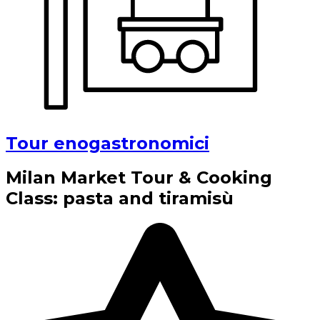
Tour enogastronomici
Milan Market Tour & Cooking
Class: pasta and tiramisù