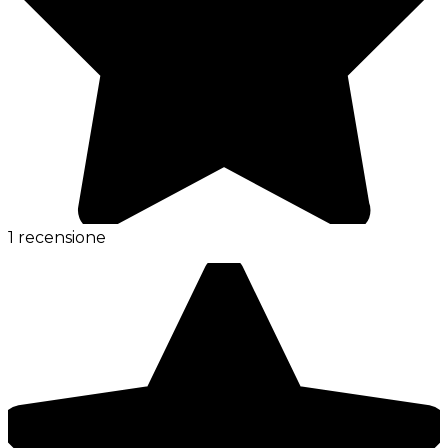
1 recensione