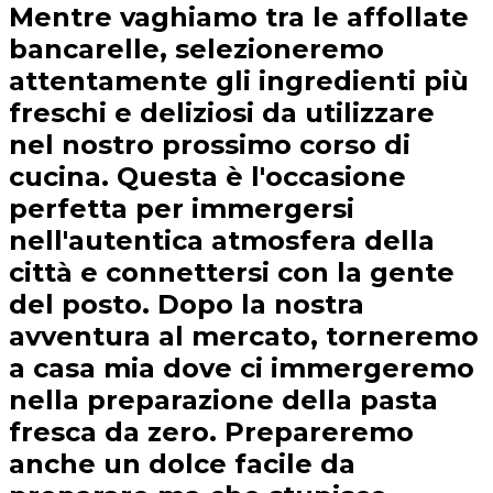
Mentre vaghiamo tra le affollate
bancarelle, selezioneremo
attentamente gli ingredienti più
freschi e deliziosi da utilizzare
nel nostro prossimo corso di
cucina. Questa è l'occasione
perfetta per immergersi
nell'autentica atmosfera della
città e connettersi con la gente
del posto. Dopo la nostra
avventura al mercato, torneremo
a casa mia dove ci immergeremo
nella preparazione della pasta
fresca da zero. Prepareremo
anche un dolce facile da