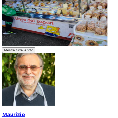
Mostra tutte le foto
Maurizio