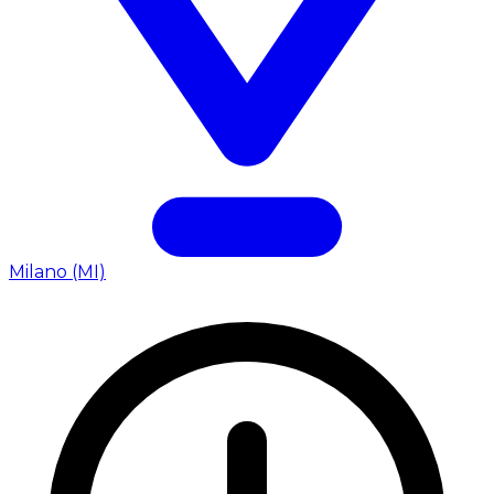
Milano (MI)