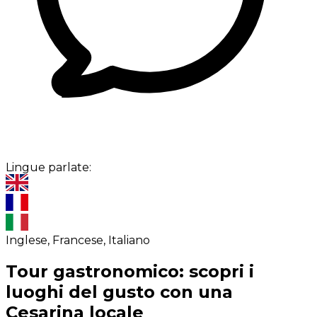
Lingue parlate:
Inglese, Francese, Italiano
Tour gastronomico: scopri i
luoghi del gusto con una
Cesarina locale