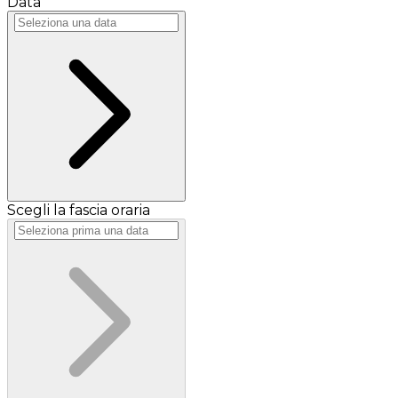
Data
Scegli la fascia oraria