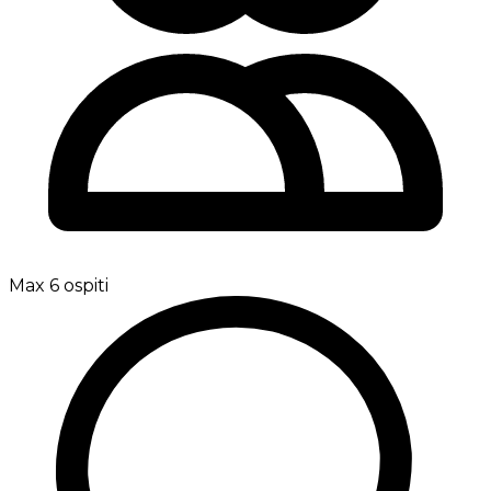
Max 6 ospiti