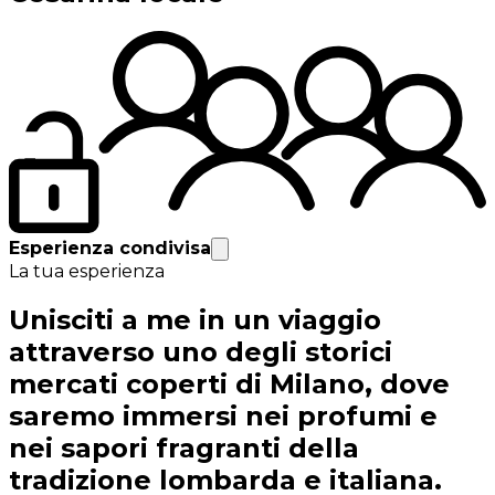
Esperienza condivisa
La tua esperienza
Unisciti a me in un viaggio
attraverso uno degli storici
mercati coperti di Milano, dove
saremo immersi nei profumi e
nei sapori fragranti della
tradizione lombarda e italiana.