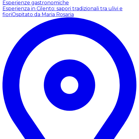
Esperienze gastronomiche
Esperienza in Cilento: sapori tradizionali tra ulivi e
fiori
Ospitato da Maria Rosaria