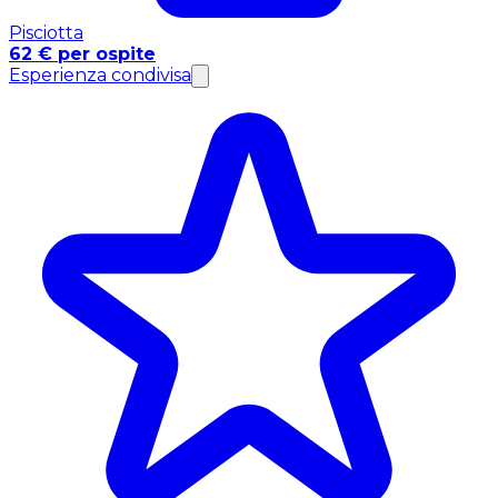
Pisciotta
62 € per ospite
Esperienza condivisa