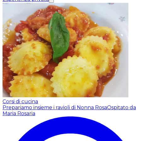
Corsi di cucina
Prepariamo insieme i ravioli di Nonna Rosa
Ospitato da
Maria Rosaria