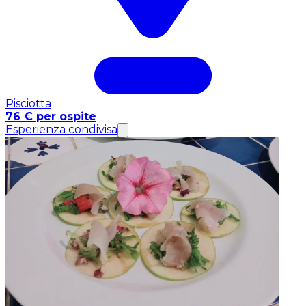
Pisciotta
76 € per ospite
Esperienza condivisa