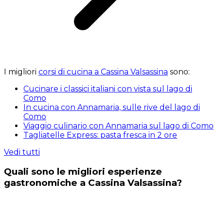
I migliori
corsi di cucina a Cassina Valsassina
sono:
Cucinare i classici italiani con vista sul lago di
Como
In cucina con Annamaria, sulle rive del lago di
Como
Viaggio culinario con Annamaria sul lago di Como
Tagliatelle Express: pasta fresca in 2 ore
Vedi tutti
Quali sono le migliori esperienze
gastronomiche a Cassina Valsassina?