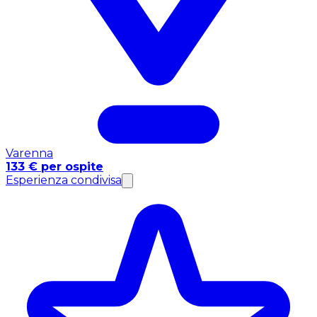
Varenna
133 € per ospite
Esperienza condivisa