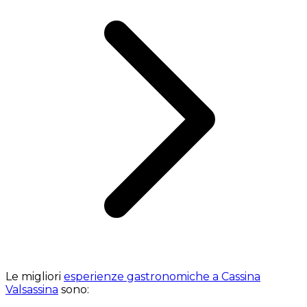
Le migliori
esperienze gastronomiche a Cassina
Valsassina
sono: