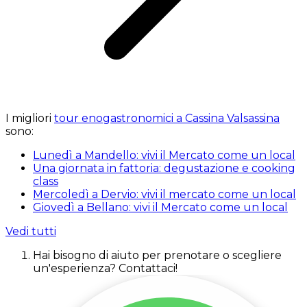
I migliori
tour enogastronomici a Cassina Valsassina
sono:
Lunedì a Mandello: vivi il Mercato come un local
Una giornata in fattoria: degustazione e cooking
class
Mercoledì a Dervio: vivi il mercato come un local
Giovedì a Bellano: vivi il Mercato come un local
Vedi tutti
Hai bisogno di aiuto per prenotare o scegliere
un'esperienza? Contattaci!