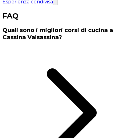
Esperienza condivisa
FAQ
Quali sono i migliori corsi di cucina a
Cassina Valsassina?