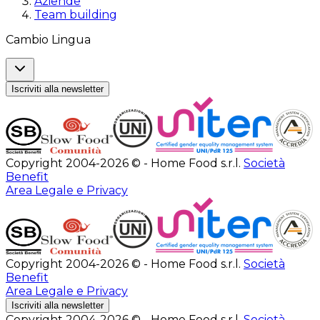
Aziende
Team building
Cambio Lingua
Iscriviti alla newsletter
Copyright 2004-2026 © - Home Food s.r.l.
Società
Benefit
Area Legale e Privacy
Copyright 2004-2026 © - Home Food s.r.l.
Società
Benefit
Area Legale e Privacy
Iscriviti alla newsletter
Copyright 2004-2026 © - Home Food s.r.l.
Società