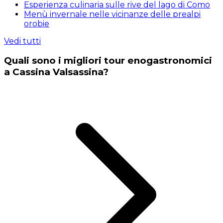
Esperienza culinaria sulle rive del lago di Como
Menù invernale nelle vicinanze delle prealpi
orobie
Vedi tutti
Quali sono i migliori tour enogastronomici
a Cassina Valsassina?