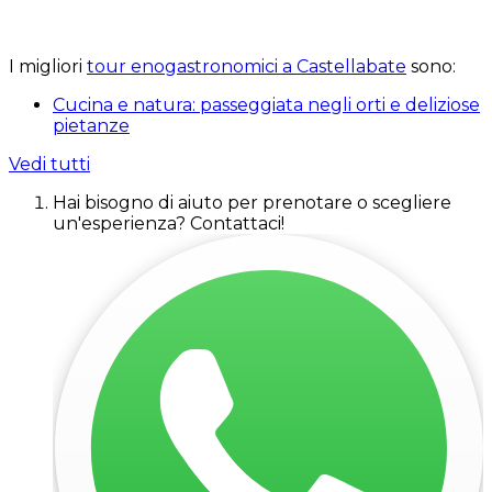
I migliori
tour enogastronomici a Castellabate
sono:
Cucina e natura: passeggiata negli orti e deliziose
pietanze
Vedi tutti
Hai bisogno di aiuto per prenotare o scegliere
un'esperienza? Contattaci!