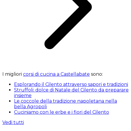
I migliori
corsi di cucina a Castellabate
sono:
Esplorando il Cilento attraverso sapori e tradizioni
Struffoli: dolce di Natale del Cilento da preparare
insieme
Le coccole della tradizione napoletana nella
bella Agropoli
Cuciniamo con le erbe e i fiori del Cilento
Vedi tutti