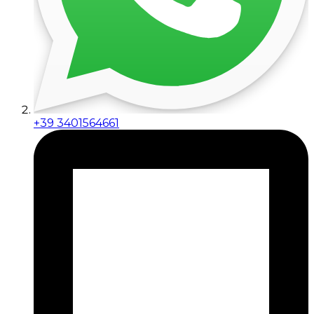
+39 3401564661