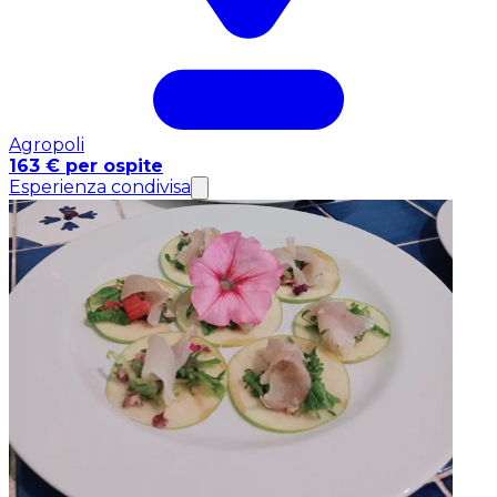
Agropoli
163 € per ospite
Esperienza condivisa