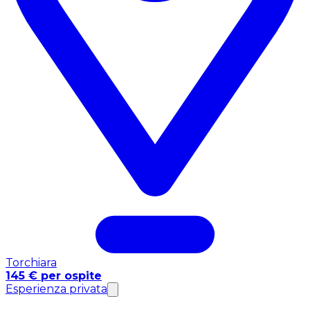
Torchiara
145 € per ospite
Esperienza privata