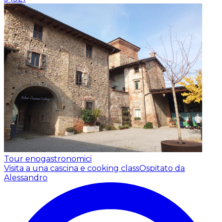
Tour enogastronomici
Visita a una cascina e cooking class
Ospitato da
Alessandro