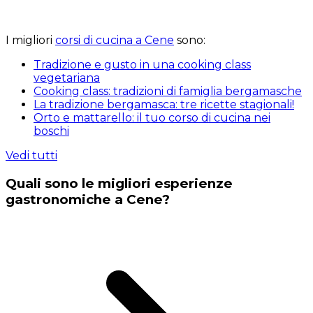
I migliori
corsi di cucina a Cene
sono:
Tradizione e gusto in una cooking class
vegetariana
Cooking class: tradizioni di famiglia bergamasche
La tradizione bergamasca: tre ricette stagionali!
Orto e mattarello: il tuo corso di cucina nei
boschi
Vedi tutti
Quali sono le migliori esperienze
gastronomiche a Cene?