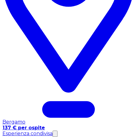
Bergamo
137 € per ospite
Esperienza condivisa