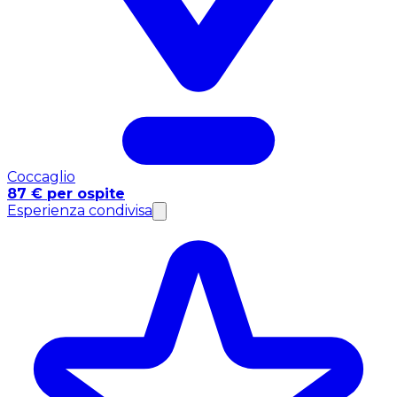
Coccaglio
87 € per ospite
Esperienza condivisa