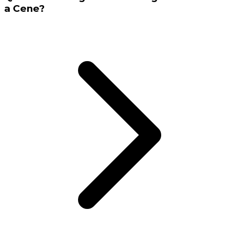
a Cene?