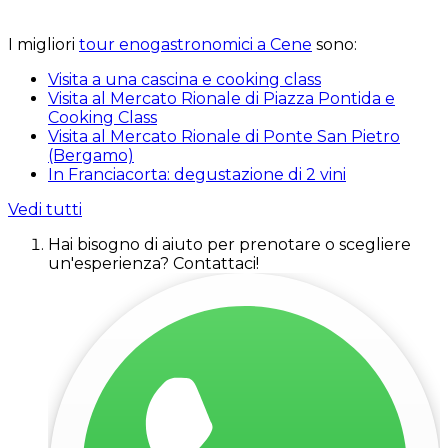
I migliori
tour enogastronomici a Cene
sono:
Visita a una cascina e cooking class
Visita al Mercato Rionale di Piazza Pontida e
Cooking Class
Visita al Mercato Rionale di Ponte San Pietro
(Bergamo)
In Franciacorta: degustazione di 2 vini
Vedi tutti
Hai bisogno di aiuto per prenotare o scegliere
un'esperienza? Contattaci!