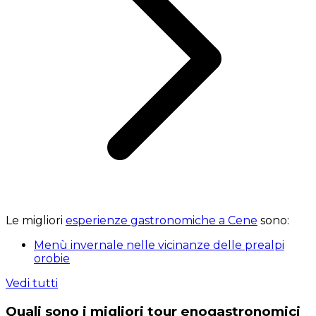
Le migliori
esperienze gastronomiche a Cene
sono:
Menù invernale nelle vicinanze delle prealpi
orobie
Vedi tutti
Quali sono i migliori tour enogastronomici