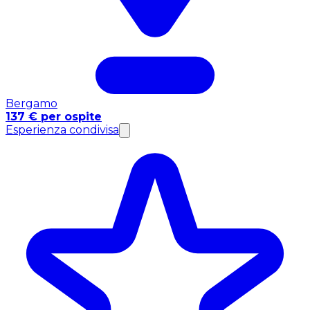
Bergamo
137 € per ospite
Esperienza condivisa