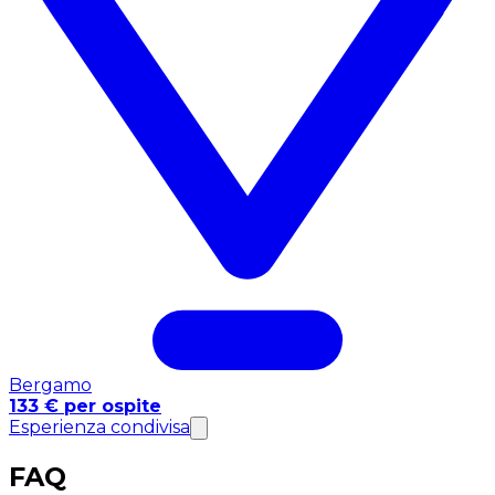
Bergamo
133 € per ospite
Esperienza condivisa
FAQ