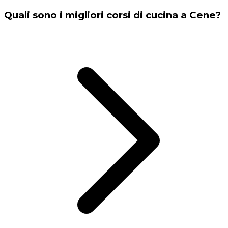
Quali sono i migliori corsi di cucina a Cene?