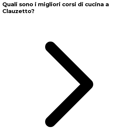
Quali sono i migliori corsi di cucina a
Clauzetto?