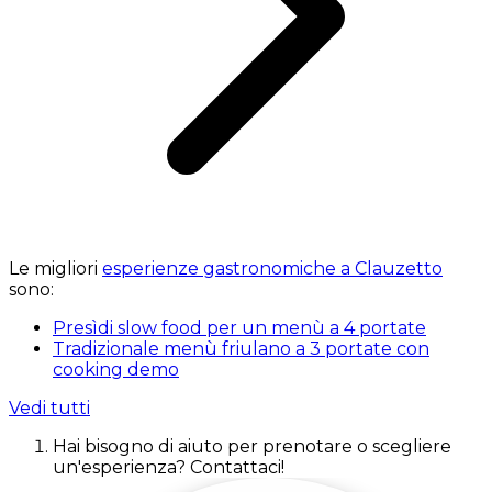
Le migliori
esperienze gastronomiche a Clauzetto
sono:
Presìdi slow food per un menù a 4 portate
Tradizionale menù friulano a 3 portate con
cooking demo
Vedi tutti
Hai bisogno di aiuto per prenotare o scegliere
un'esperienza? Contattaci!