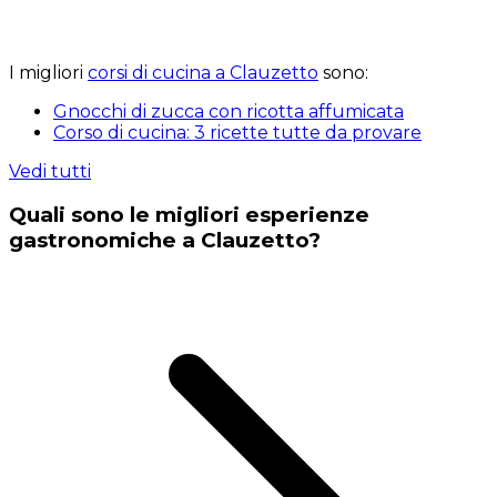
I migliori
corsi di cucina a Clauzetto
sono:
Gnocchi di zucca con ricotta affumicata
Corso di cucina: 3 ricette tutte da provare
Vedi tutti
Quali sono le migliori esperienze
gastronomiche a Clauzetto?