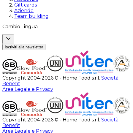
Gift cards
Aziende
Team building
Cambio Lingua
Iscriviti alla newsletter
Copyright 2004-2026 © - Home Food s.r.l.
Società
Benefit
Area Legale e Privacy
Copyright 2004-2026 © - Home Food s.r.l.
Società
Benefit
Area Legale e Privacy