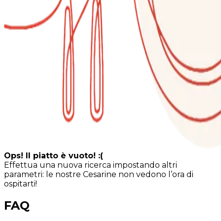
Ops! Il piatto è vuoto! :(
Effettua una nuova ricerca impostando altri
parametri: le nostre Cesarine non vedono l’ora di
ospitarti!
FAQ