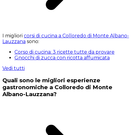
I migliori
corsi di cucina a Colloredo di Monte Albano-
Lauzzana
sono:
Corso di cucina: 3 ricette tutte da provare
Gnocchi di zucca con ricotta affumicata
Vedi tutti
Quali sono le migliori esperienze
gastronomiche a Colloredo di Monte
Albano-Lauzzana?