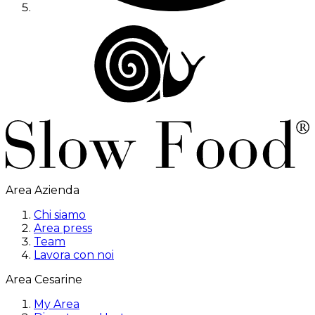
Area Azienda
Chi siamo
Area press
Team
Lavora con noi
Area Cesarine
My Area