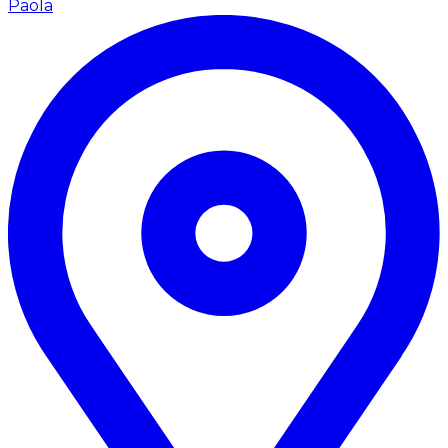
Paola