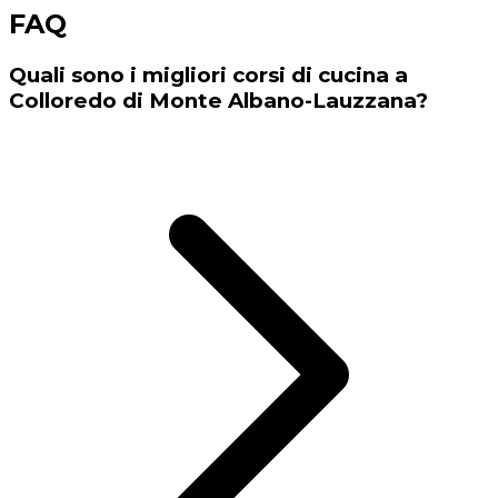
FAQ
Quali sono i migliori corsi di cucina a
Colloredo di Monte Albano-Lauzzana?