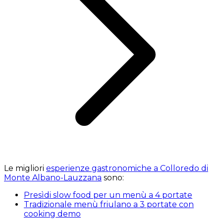
Le migliori
esperienze gastronomiche a Colloredo di
Monte Albano-Lauzzana
sono:
Presìdi slow food per un menù a 4 portate
Tradizionale menù friulano a 3 portate con
cooking demo