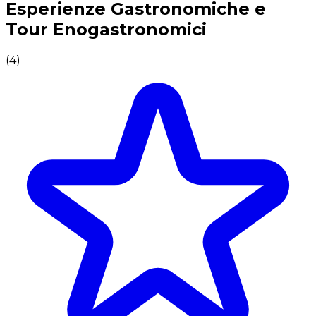
Esperienze Gastronomiche e
Tour Enogastronomici
(
4
)