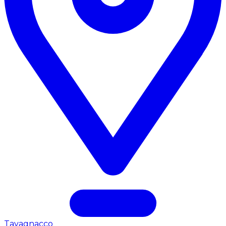
Tavagnacco