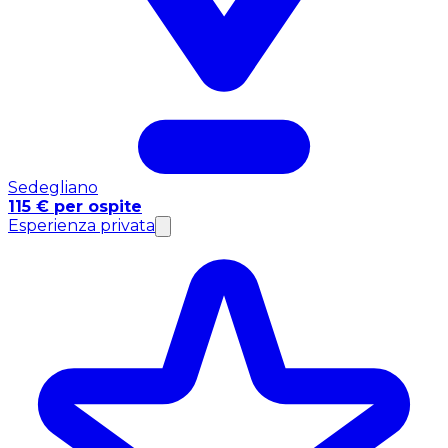
Sedegliano
115 € per ospite
Esperienza privata