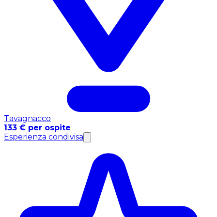
Tavagnacco
133 € per ospite
Esperienza condivisa