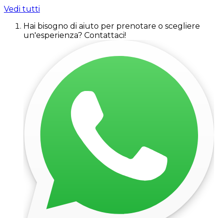
Vedi tutti
Hai bisogno di aiuto per prenotare o scegliere
un'esperienza? Contattaci!