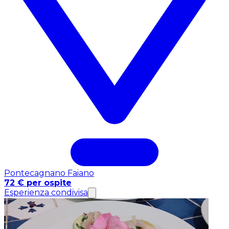
Pontecagnano Faiano
72 € per ospite
Esperienza condivisa