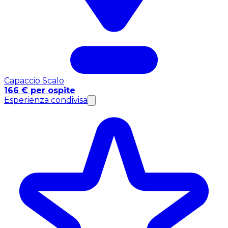
Capaccio Scalo
166 € per ospite
Esperienza condivisa