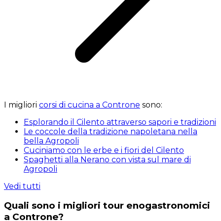
I migliori
corsi di cucina a Controne
sono:
Esplorando il Cilento attraverso sapori e tradizioni
Le coccole della tradizione napoletana nella
bella Agropoli
Cuciniamo con le erbe e i fiori del Cilento
Spaghetti alla Nerano con vista sul mare di
Agropoli
Vedi tutti
Quali sono i migliori tour enogastronomici
a Controne?