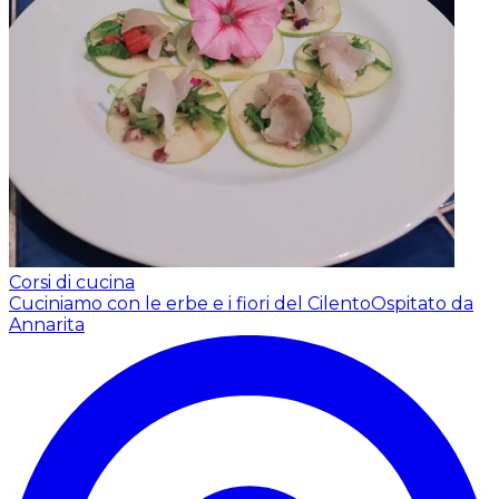
Corsi di cucina
Cuciniamo con le erbe e i fiori del Cilento
Ospitato da
Annarita