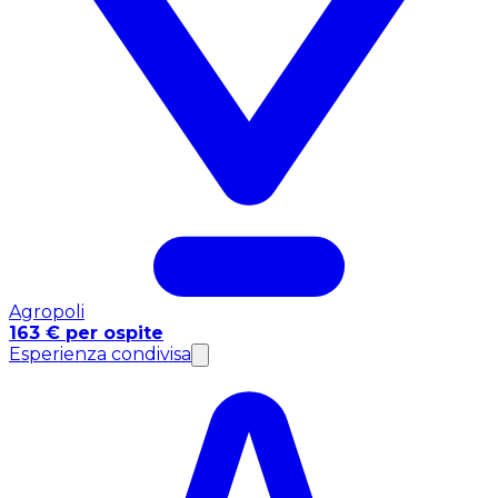
Agropoli
163 € per ospite
Esperienza condivisa