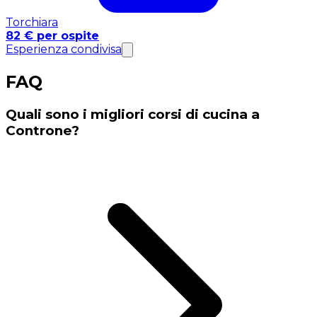
Torchiara
82 € per ospite
Esperienza condivisa
FAQ
Quali sono i migliori corsi di cucina a
Controne?