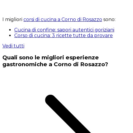
I migliori
corsi di cucina a Corno di Rosazzo
sono:
Cucina di confine: sapori autentici goriziani
Corso di cucina: 3 ricette tutte da provare
Vedi tutti
Quali sono le migliori esperienze
gastronomiche a Corno di Rosazzo?