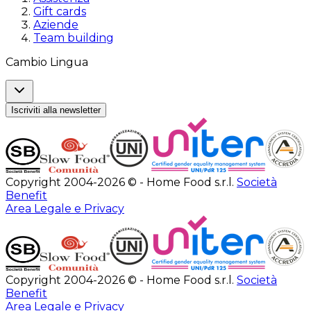
Gift cards
Aziende
Team building
Cambio Lingua
Iscriviti alla newsletter
Copyright 2004-2026 © - Home Food s.r.l.
Società
Benefit
Area Legale e Privacy
Copyright 2004-2026 © - Home Food s.r.l.
Società
Benefit
Area Legale e Privacy