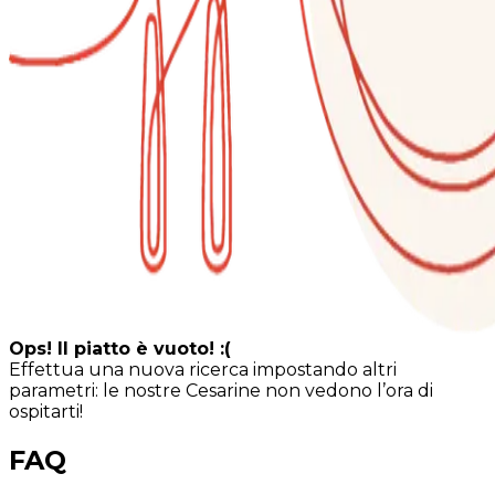
Ops! Il piatto è vuoto! :(
Effettua una nuova ricerca impostando altri
parametri: le nostre Cesarine non vedono l’ora di
ospitarti!
FAQ