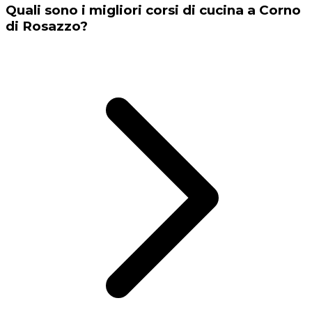
Quali sono i migliori corsi di cucina a Corno
di Rosazzo?