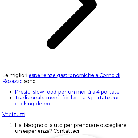
Le migliori
esperienze gastronomiche a Corno di
Rosazzo
sono:
Presìdi slow food per un menù a 4 portate
Tradizionale menù friulano a 3 portate con
cooking demo
Vedi tutti
Hai bisogno di aiuto per prenotare o scegliere
un'esperienza? Contattaci!