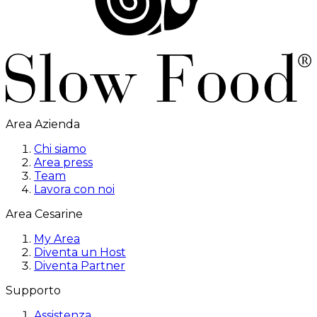
Area Azienda
Chi siamo
Area press
Team
Lavora con noi
Area Cesarine
My Area
Diventa un Host
Diventa Partner
Supporto
Assistenza