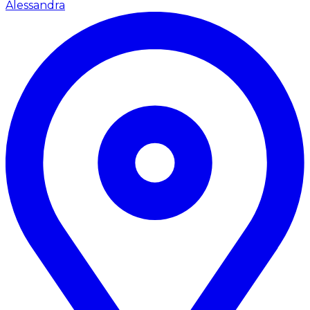
Alessandra