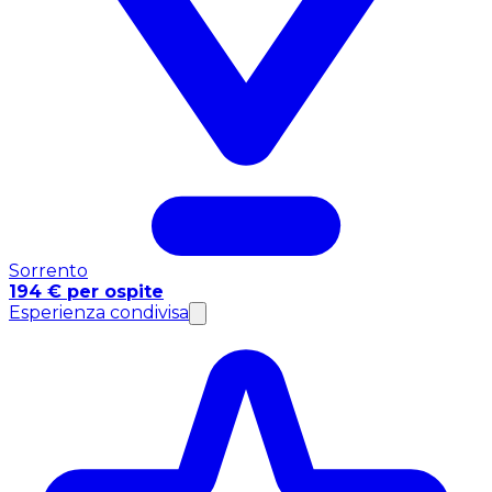
Sorrento
194 € per ospite
Esperienza condivisa