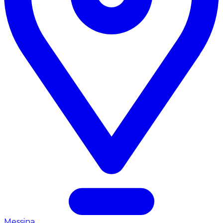
Messina