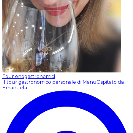
Tour enogastronomici
Il tour gastronomico personale di Manu
Ospitato da
Emanuela