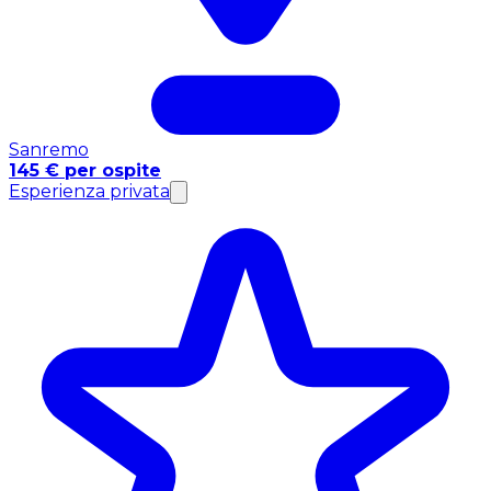
Sanremo
145 € per ospite
Esperienza privata