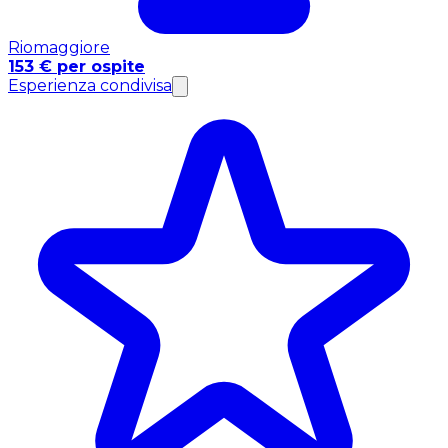
Riomaggiore
153 € per ospite
Esperienza condivisa