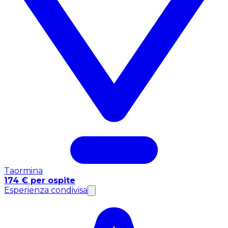
Taormina
174 € per ospite
Esperienza condivisa