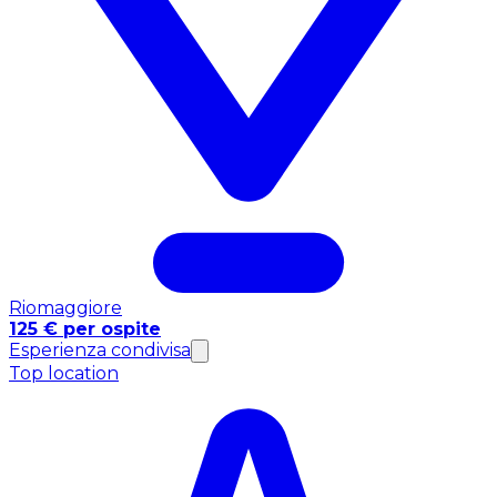
Riomaggiore
125 € per ospite
Esperienza condivisa
Top location