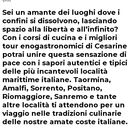
Sei un amante dei luoghi dove i
confini si dissolvono, lasciando
spazio alla libertà e all’infinito?
Con i corsi di cucina e i migliori
tour enogastronomici di Cesarine
potrai unire questa sensazione di
pace con i sapori autentici e tipici
delle più incantevoli località
marittime italiane. Taormina,
Amalfi, Sorrento, Positano,
Riomaggiore, Sanremo e tante
altre località ti attendono per un
viaggio nelle tradizioni culinarie
delle nostre amate coste italiane.