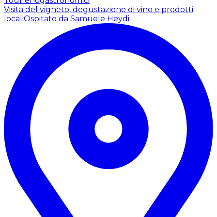
Tour enogastronomici
Visita del vigneto, degustazione di vino e prodotti
locali
Ospitato da Samuele Heydi