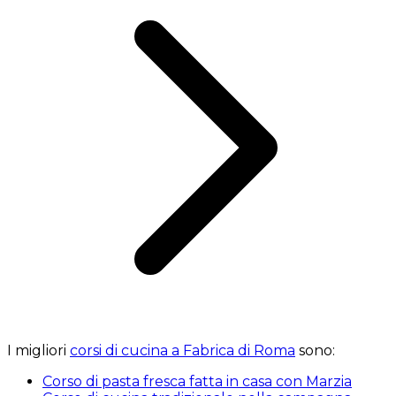
I migliori
corsi di cucina a Fabrica di Roma
sono:
Corso di pasta fresca fatta in casa con Marzia