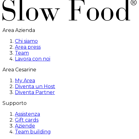
Area Azienda
Chi siamo
Area press
Team
Lavora con noi
Area Cesarine
My Area
Diventa un Host
Diventa Partner
Supporto
Assistenza
Gift cards
Aziende
Team building