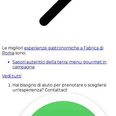
Le migliori
esperienze gastronomiche a Fabrica di
Roma
sono:
Sapori autentici della terra: menu gourmet in
campagna
Vedi tutti
Hai bisogno di aiuto per prenotare o scegliere
un'esperienza? Contattaci!