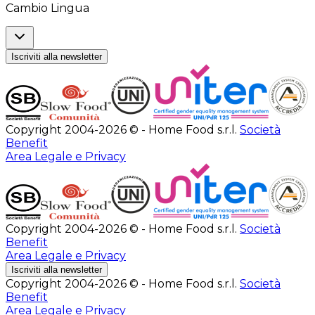
Cambio Lingua
Iscriviti alla newsletter
Copyright 2004-2026 © - Home Food s.r.l.
Società
Benefit
Area Legale e Privacy
Copyright 2004-2026 © - Home Food s.r.l.
Società
Benefit
Area Legale e Privacy
Iscriviti alla newsletter
Copyright 2004-2026 © - Home Food s.r.l.
Società
Benefit
Area Legale e Privacy