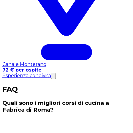
Canale Monterano
72 € per ospite
Esperienza condivisa
FAQ
Quali sono i migliori corsi di cucina a
Fabrica di Roma?