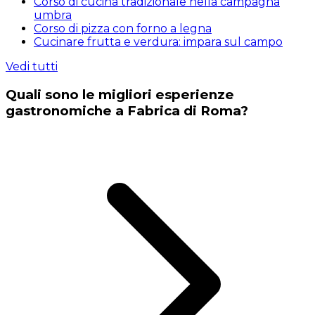
Corso di cucina tradizionale nella campagna
umbra
Corso di pizza con forno a legna
Cucinare frutta e verdura: impara sul campo
Vedi tutti
Quali sono le migliori esperienze
gastronomiche a Fabrica di Roma?