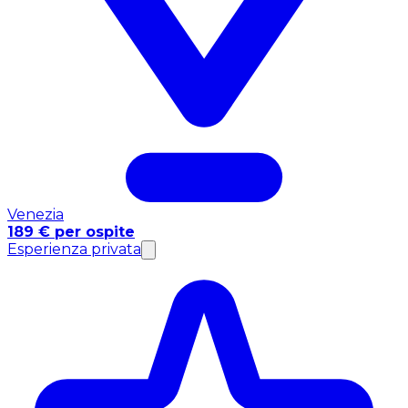
Venezia
189 € per ospite
Esperienza privata