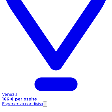
Venezia
166 € per ospite
Esperienza condivisa