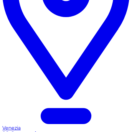
Venezia