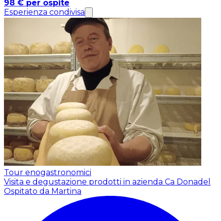
98 € per ospite
Esperienza condivisa
Tour enogastronomici
Visita e degustazione prodotti in azienda Ca Donadel
Ospitato da Martina