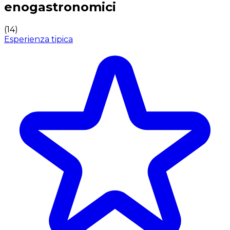
enogastronomici
(
14
)
Esperienza tipica