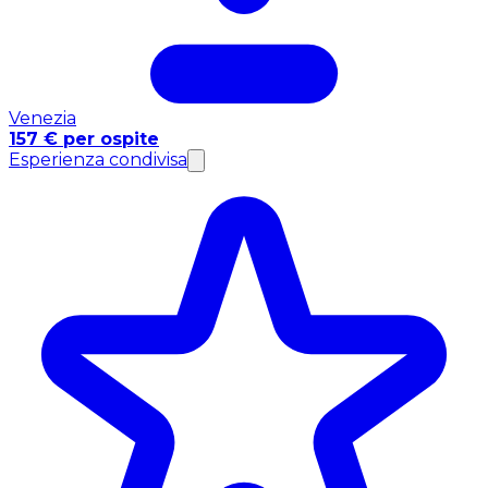
Venezia
157 € per ospite
Esperienza condivisa