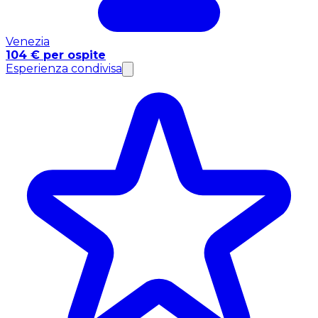
Venezia
104 € per ospite
Esperienza condivisa