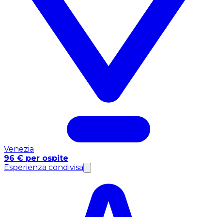
Venezia
96 € per ospite
Esperienza condivisa