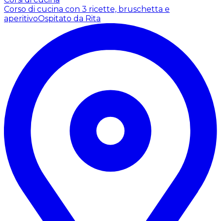
Corso di cucina con 3 ricette, bruschetta e
aperitivo
Ospitato da Rita