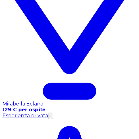
Mirabella Eclano
129 € per ospite
Esperienza privata