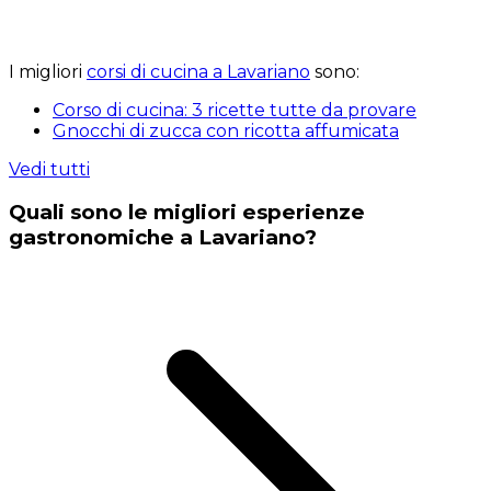
I migliori
corsi di cucina a Lavariano
sono:
Corso di cucina: 3 ricette tutte da provare
Gnocchi di zucca con ricotta affumicata
Vedi tutti
Quali sono le migliori esperienze
gastronomiche a Lavariano?