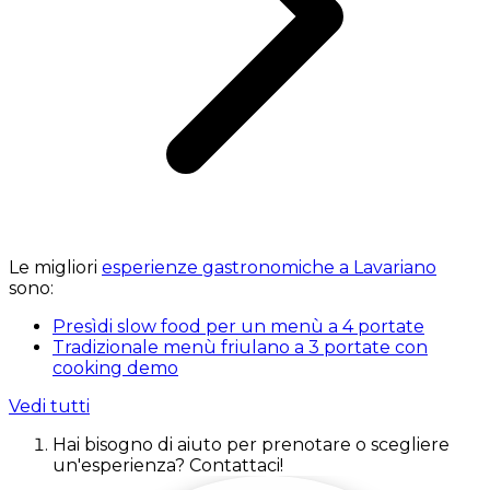
Le migliori
esperienze gastronomiche a Lavariano
sono:
Presìdi slow food per un menù a 4 portate
Tradizionale menù friulano a 3 portate con
cooking demo
Vedi tutti
Hai bisogno di aiuto per prenotare o scegliere
un'esperienza? Contattaci!