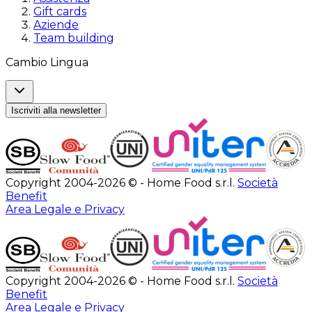
Gift cards
Aziende
Team building
Cambio Lingua
Iscriviti alla newsletter
Copyright 2004-2026 © - Home Food s.r.l.
Società
Benefit
Area Legale e Privacy
Copyright 2004-2026 © - Home Food s.r.l.
Società
Benefit
Area Legale e Privacy