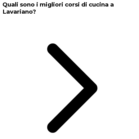
Quali sono i migliori corsi di cucina a
Lavariano?