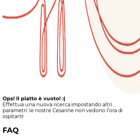
Ops! Il piatto è vuoto! :(
Effettua una nuova ricerca impostando altri
parametri: le nostre Cesarine non vedono l’ora di
ospitarti!
FAQ