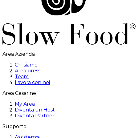
Area Azienda
Chi siamo
Area press
Team
Lavora con noi
Area Cesarine
My Area
Diventa un Host
Diventa Partner
Supporto
Assistenza