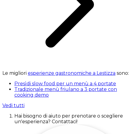
Le migliori
esperienze gastronomiche a Lestizza
sono:
Presìdi slow food per un menù a 4 portate
Tradizionale menù friulano a 3 portate con
cooking demo
Vedi tutti
Hai bisogno di aiuto per prenotare o scegliere
un'esperienza? Contattaci!