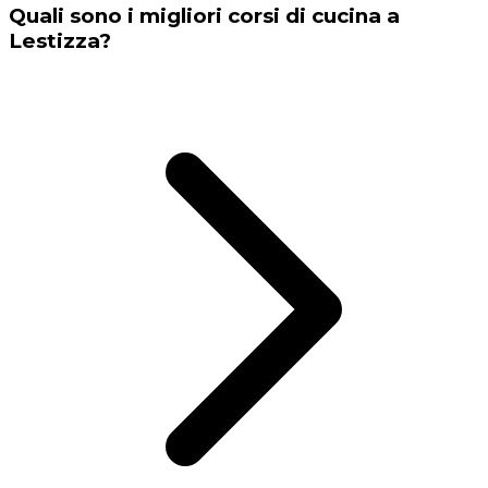
Quali sono i migliori corsi di cucina a
Lestizza?