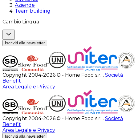
Aziende
Team building
Cambio Lingua
Iscriviti alla newsletter
Copyright 2004-2026 © - Home Food s.r.l.
Società
Benefit
Area Legale e Privacy
Copyright 2004-2026 © - Home Food s.r.l.
Società
Benefit
Area Legale e Privacy
Iscriviti alla newsletter