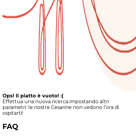
Ops! Il piatto è vuoto! :(
Effettua una nuova ricerca impostando altri
parametri: le nostre Cesarine non vedono l’ora di
ospitarti!
FAQ