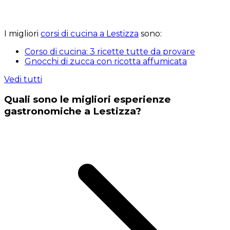
I migliori
corsi di cucina a Lestizza
sono:
Corso di cucina: 3 ricette tutte da provare
Gnocchi di zucca con ricotta affumicata
Vedi tutti
Quali sono le migliori esperienze
gastronomiche a Lestizza?