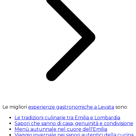
Le migliori
esperienze gastronomiche a Levata
sono:
Le tradizioni culinarie tra Emilia e Lombardia
Sapori che sanno di casa, genuinità e condivisione
Menù autunnale nel cuore dell'Emilia
Viaggio invernale nei sapori autentici della cucina