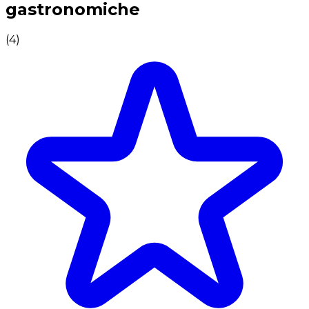
gastronomiche
(
4
)