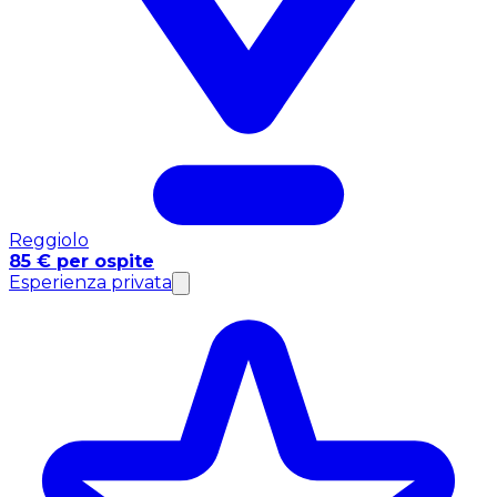
Reggiolo
85 € per ospite
Esperienza privata