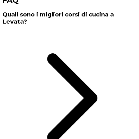
FAQ
Quali sono i migliori corsi di cucina a
Levata?