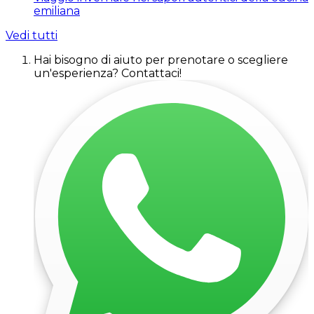
emiliana
Vedi tutti
Hai bisogno di aiuto per prenotare o scegliere
un'esperienza? Contattaci!