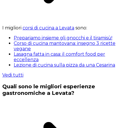
I migliori
corsi di cucina a Levata
sono:
Prepariamo insieme gli gnocchi e il tiramisù!
Corso di cucina mantovana: insegno 3 ricette
vegane
Lasagna fatta in casa: il comfort food per
eccellenza
Lezione di cucina sulla pizza da una Cesarina
Vedi tutti
Quali sono le migliori esperienze
gastronomiche a Levata?