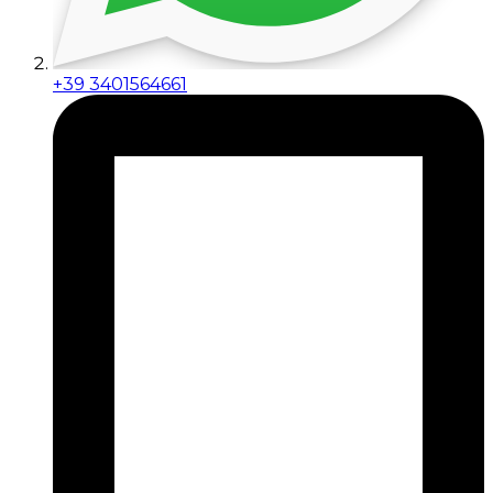
+39 3401564661