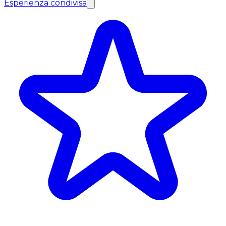
Esperienza condivisa