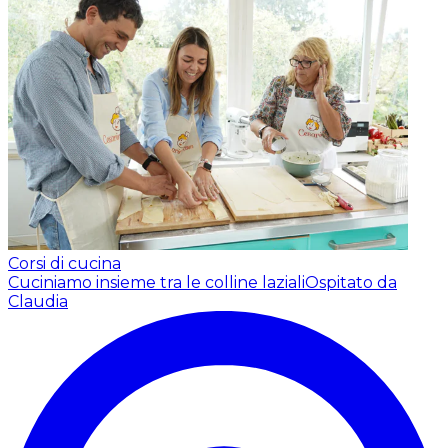
Corsi di cucina
Cuciniamo insieme tra le colline laziali
Ospitato da
Claudia