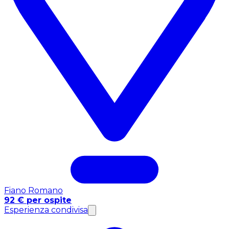
Fiano Romano
92 € per ospite
Esperienza condivisa