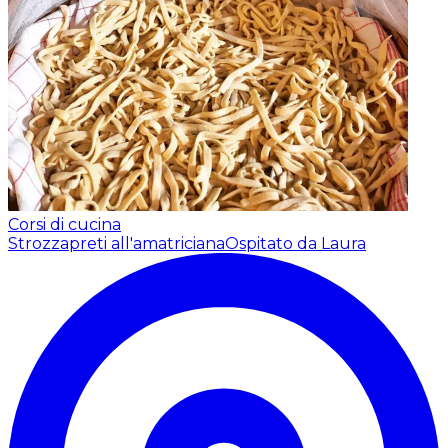
Corsi di cucina
Strozzapreti all'amatriciana
Ospitato da Laura