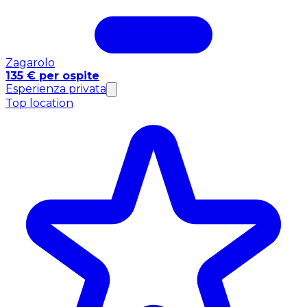
Zagarolo
135 € per ospite
Esperienza privata
Top location