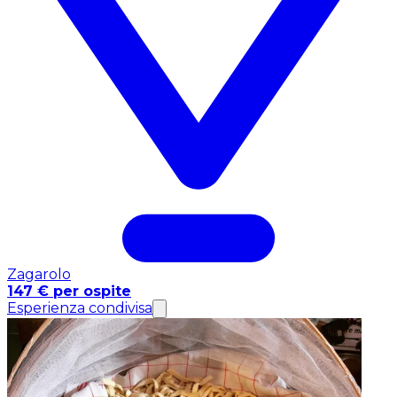
Zagarolo
147 € per ospite
Esperienza condivisa