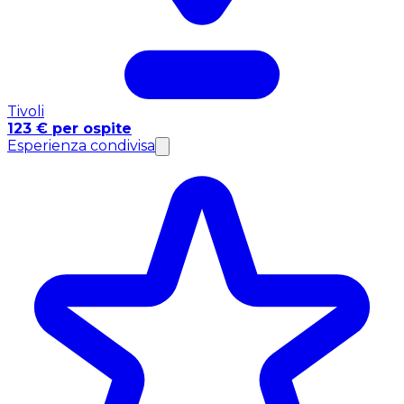
Tivoli
123 € per ospite
Esperienza condivisa