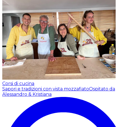
Corsi di cucina
Sapori e tradizioni con vista mozzafiato
Ospitato da
Alessandro & Kristiana