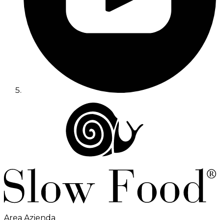
Area Azienda