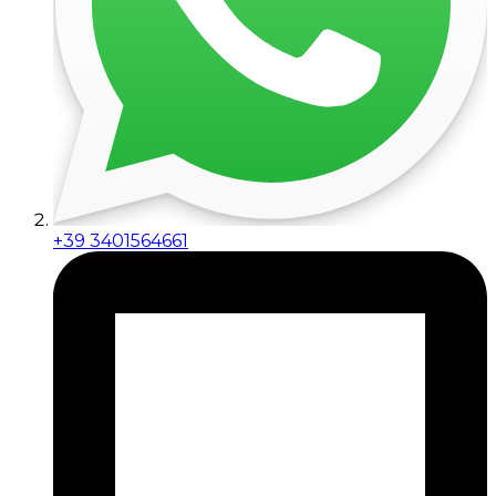
+39 3401564661