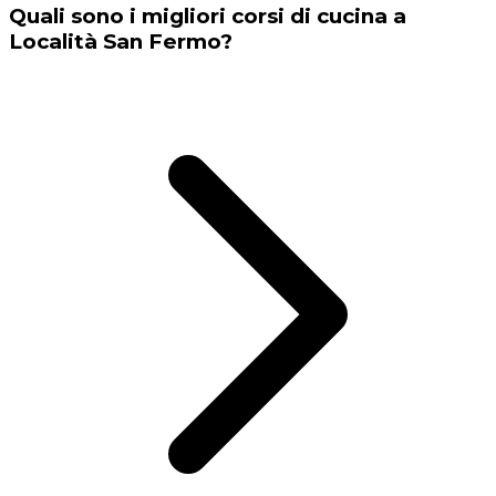
Quali sono i migliori corsi di cucina a
Località San Fermo?