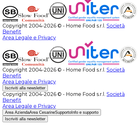
Copyright 2004-2026 © - Home Food s.r.l.
Società
Benefit
Area Legale e Privacy
Copyright 2004-2026 © - Home Food s.r.l.
Società
Benefit
Area Legale e Privacy
Iscriviti alla newsletter
Copyright 2004-2026 © - Home Food s.r.l.
Società
Benefit
Area Legale e Privacy
Area Azienda
Area Cesarine
Supporto
Info e supporto
Iscriviti alla newsletter