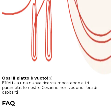
Ops! Il piatto è vuoto! :(
Effettua una nuova ricerca impostando altri
parametri: le nostre Cesarine non vedono l’ora di
ospitarti!
FAQ