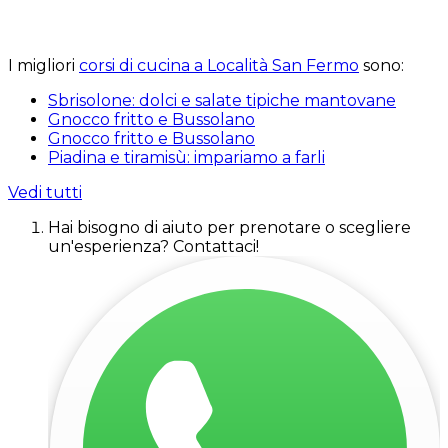
I migliori
corsi di cucina a Località San Fermo
sono:
Sbrisolone: dolci e salate tipiche mantovane
Gnocco fritto e Bussolano
Gnocco fritto e Bussolano
Piadina e tiramisù: impariamo a farli
Vedi tutti
Hai bisogno di aiuto per prenotare o scegliere
un'esperienza? Contattaci!