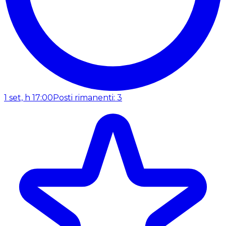
1 set, h 17:00
Posti rimanenti: 3