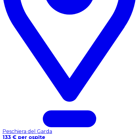
Peschiera del Garda
133 € per ospite