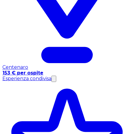
Centenaro
153 € per ospite
Esperienza condivisa