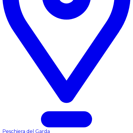
Peschiera del Garda