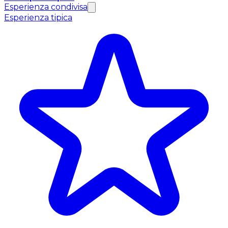
Esperienza condivisa
Esperienza tipica