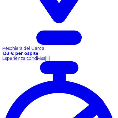
Peschiera del Garda
133 € per ospite
Esperienza condivisa