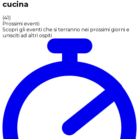
cucina
(
41
)
Prossimi eventi
Scopri gli eventi che si terranno nei prossimi giorni e
unisciti ad altri ospiti