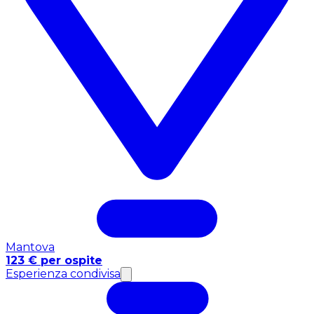
Mantova
123 € per ospite
Esperienza condivisa