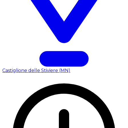
Castiglione delle Stiviere (MN)