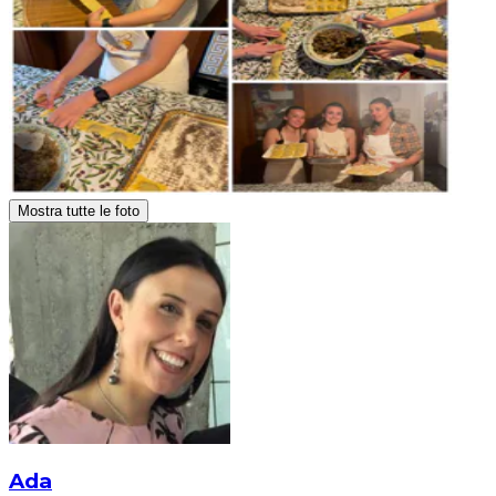
Mostra tutte le foto
Ada