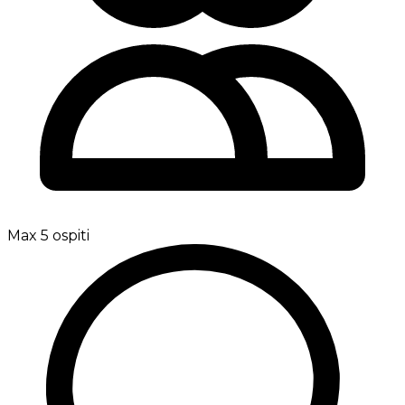
Max 5 ospiti