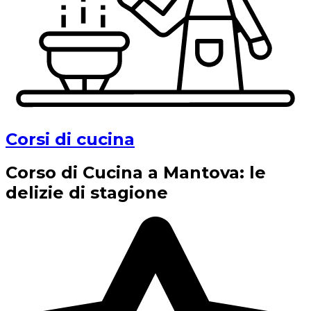
Corsi di cucina
Corso di Cucina a Mantova: le
delizie di stagione