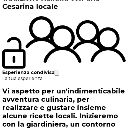
Cesarina locale
Esperienza condivisa
La tua esperienza
Vi aspetto per un'indimenticabile
avventura culinaria, per
realizzare e gustare insieme
alcune ricette locali. Inizieremo
con la giardiniera, un contorno