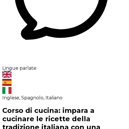
Lingue parlate:
Inglese, Spagnolo, Italiano
Corso di cucina: impara a
cucinare le ricette della
tradizione italiana con una