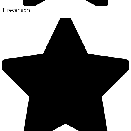
11 recensioni