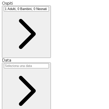
Ospiti
Data