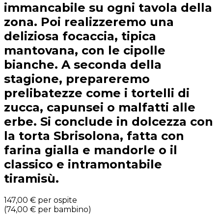
immancabile su ogni tavola della
zona. Poi realizzeremo una
deliziosa focaccia, tipica
mantovana, con le cipolle
bianche. A seconda della
stagione, prepareremo
prelibatezze come i tortelli di
zucca, capunsei o malfatti alle
erbe. Si conclude in dolcezza con
la torta Sbrisolona, fatta con
farina gialla e mandorle o il
classico e intramontabile
tiramisù.
147,00 €
per ospite
(
74,00 €
per bambino
)