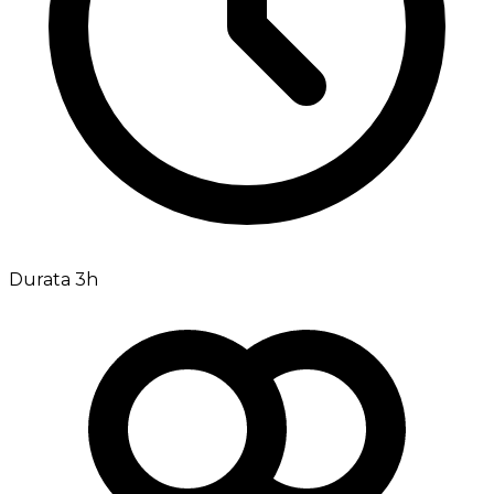
Durata 3h