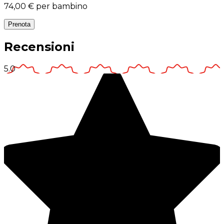
74,00 €
per bambino
Prenota
Recensioni
5.0