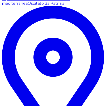
mediterranea
Ospitato da Patrizia