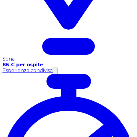
Sona
86 € per ospite
Esperienza condivisa