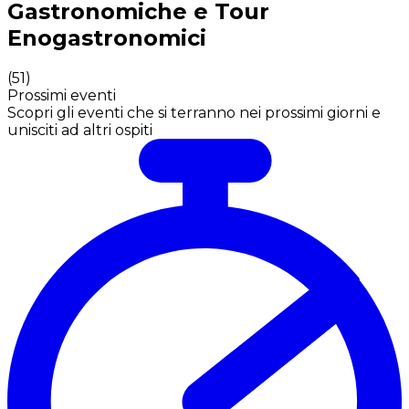
Gastronomiche e Tour
Enogastronomici
(
51
)
Prossimi eventi
Scopri gli eventi che si terranno nei prossimi giorni e
unisciti ad altri ospiti