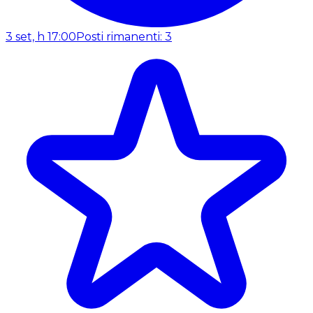
3 set, h 17:00
Posti rimanenti: 3