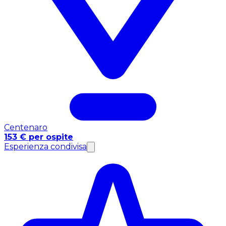
Centenaro
153 € per ospite
Esperienza condivisa