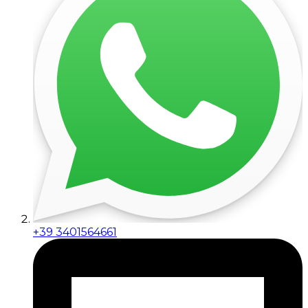
+39 3401564661