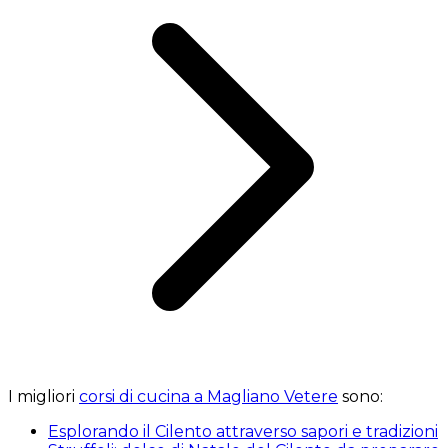
I migliori
corsi di cucina a Magliano Vetere
sono:
Esplorando il Cilento attraverso sapori e tradizioni