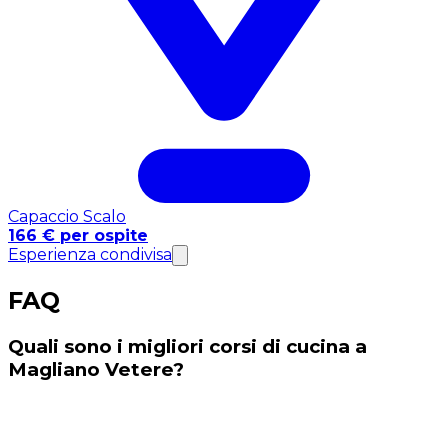
Capaccio Scalo
166 € per ospite
Esperienza condivisa
FAQ
Quali sono i migliori corsi di cucina a
Magliano Vetere?