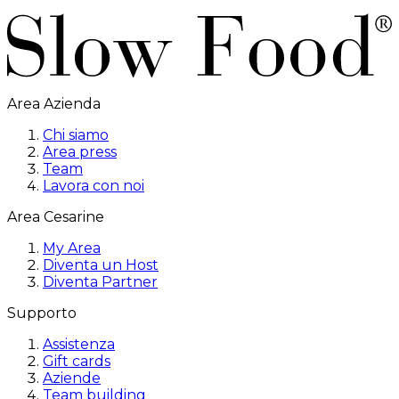
Area Azienda
Chi siamo
Area press
Team
Lavora con noi
Area Cesarine
My Area
Diventa un Host
Diventa Partner
Supporto
Assistenza
Gift cards
Aziende
Team building