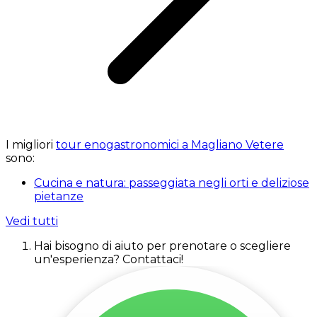
I migliori
tour enogastronomici a Magliano Vetere
sono:
Cucina e natura: passeggiata negli orti e deliziose
pietanze
Vedi tutti
Hai bisogno di aiuto per prenotare o scegliere
un'esperienza? Contattaci!