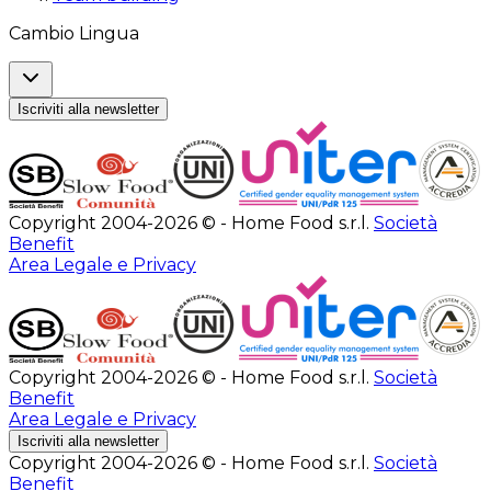
Cambio Lingua
Iscriviti alla newsletter
Copyright 2004-2026 © - Home Food s.r.l.
Società
Benefit
Area Legale e Privacy
Copyright 2004-2026 © - Home Food s.r.l.
Società
Benefit
Area Legale e Privacy
Iscriviti alla newsletter
Copyright 2004-2026 © - Home Food s.r.l.
Società
Benefit