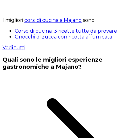
I migliori
corsi di cucina a Majano
sono:
Corso di cucina: 3 ricette tutte da provare
Gnocchi di zucca con ricotta affumicata
Vedi tutti
Quali sono le migliori esperienze
gastronomiche a Majano?