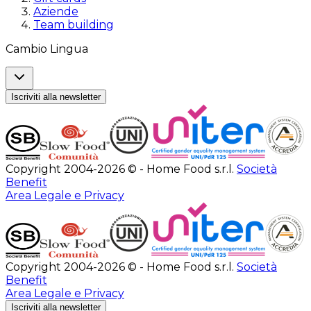
Aziende
Team building
Cambio Lingua
Iscriviti alla newsletter
Copyright 2004-2026 © - Home Food s.r.l.
Società
Benefit
Area Legale e Privacy
Copyright 2004-2026 © - Home Food s.r.l.
Società
Benefit
Area Legale e Privacy
Iscriviti alla newsletter