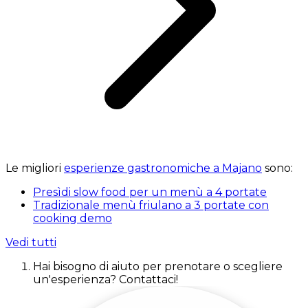
Le migliori
esperienze gastronomiche a Majano
sono:
Presìdi slow food per un menù a 4 portate
Tradizionale menù friulano a 3 portate con
cooking demo
Vedi tutti
Hai bisogno di aiuto per prenotare o scegliere
un'esperienza? Contattaci!