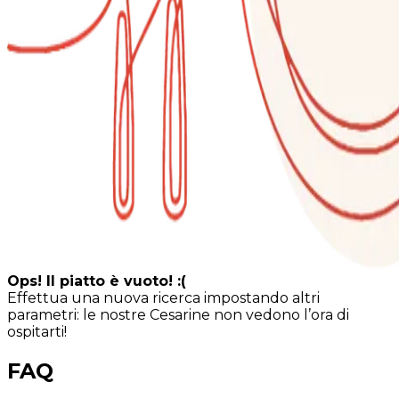
Ops! Il piatto è vuoto! :(
Effettua una nuova ricerca impostando altri
parametri: le nostre Cesarine non vedono l’ora di
ospitarti!
FAQ