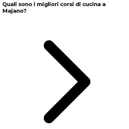
Quali sono i migliori corsi di cucina a
Majano?