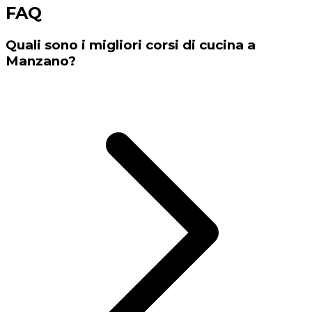
FAQ
Quali sono i migliori corsi di cucina a
Manzano?