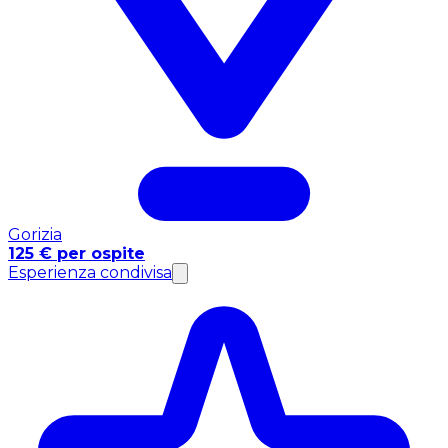
Gorizia
125 € per ospite
Esperienza condivisa