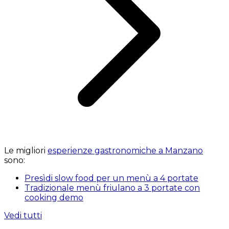
Le migliori
esperienze gastronomiche a Manzano
sono:
Presìdi slow food per un menù a 4 portate
Tradizionale menù friulano a 3 portate con
cooking demo
Vedi tutti