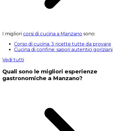
I migliori
corsi di cucina a Manzano
sono:
Corso di cucina: 3 ricette tutte da provare
Cucina di confine: sapori autentici goriziani
Vedi tutti
Quali sono le migliori esperienze
gastronomiche a Manzano?