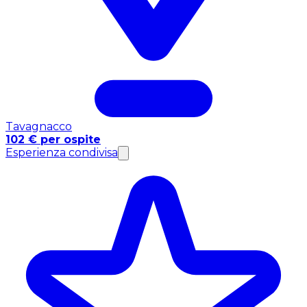
Tavagnacco
102 € per ospite
Esperienza condivisa