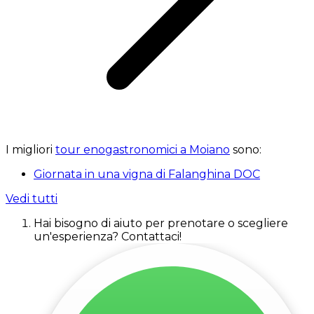
I migliori
tour enogastronomici a Moiano
sono:
Giornata in una vigna di Falanghina DOC
Vedi tutti
Hai bisogno di aiuto per prenotare o scegliere
un'esperienza? Contattaci!