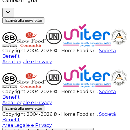
Cambio Lingua
Iscriviti alla newsletter
Copyright 2004-2026 © - Home Food s.r.l.
Società
Benefit
Area Legale e Privacy
Copyright 2004-2026 © - Home Food s.r.l.
Società
Benefit
Area Legale e Privacy
Iscriviti alla newsletter
Copyright 2004-2026 © - Home Food s.r.l.
Società
Benefit
Area Legale e Privacy