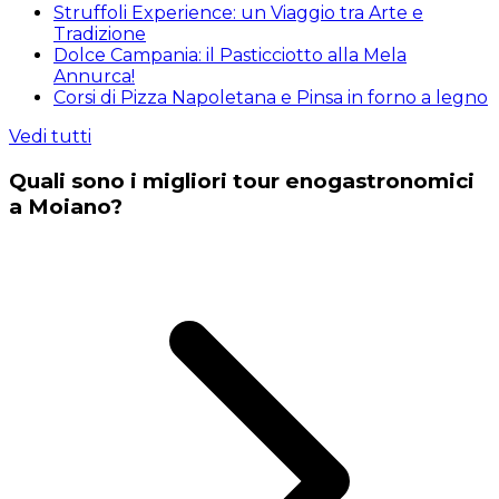
Struffoli Experience: un Viaggio tra Arte e
Tradizione
Dolce Campania: il Pasticciotto alla Mela
Annurca!
Corsi di Pizza Napoletana e Pinsa in forno a legno
Vedi tutti
Quali sono i migliori tour enogastronomici
a Moiano?