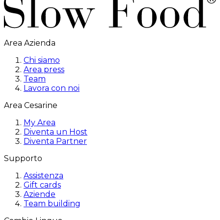
Area Azienda
Chi siamo
Area press
Team
Lavora con noi
Area Cesarine
My Area
Diventa un Host
Diventa Partner
Supporto
Assistenza
Gift cards
Aziende
Team building