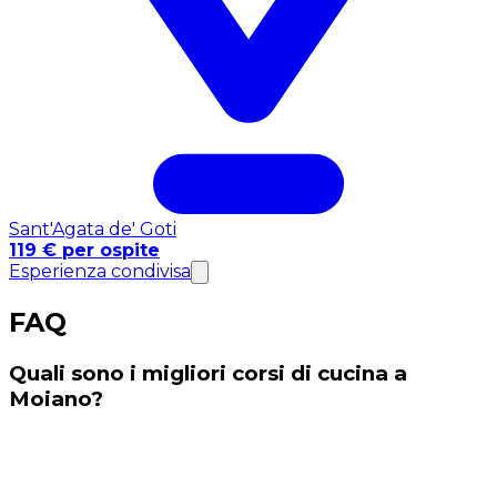
Sant'Agata de' Goti
119 € per ospite
Esperienza condivisa
FAQ
Quali sono i migliori corsi di cucina a
Moiano?