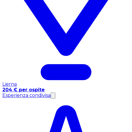
Lierna
204 € per ospite
Esperienza condivisa