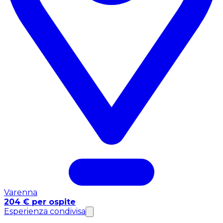
Varenna
204 € per ospite
Esperienza condivisa