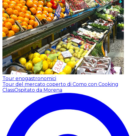
Tour enogastronomici
Tour del mercato coperto di Como con Cooking
Class
Ospitato da Morena