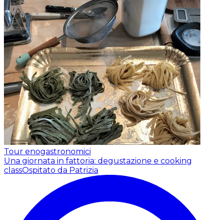
Tour enogastronomici
Una giornata in fattoria: degustazione e cooking
class
Ospitato da Patrizia