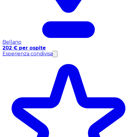
Bellano
202 € per ospite
Esperienza condivisa