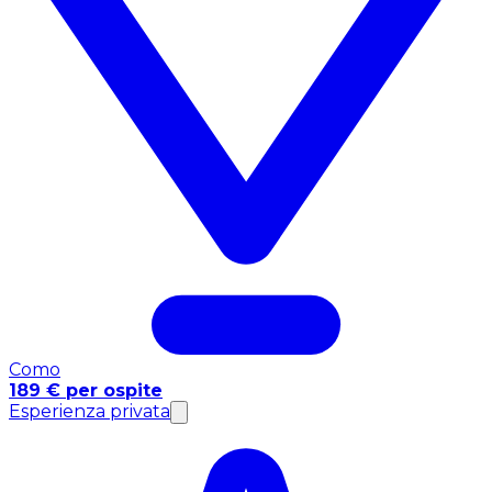
Como
189 € per ospite
Esperienza privata