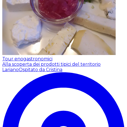
Tour enogastronomici
Alla scoperta dei prodotti tipici del territorio
Lariano
Ospitato da Cristina