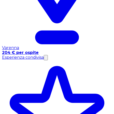
Varenna
204 € per ospite
Esperienza condivisa