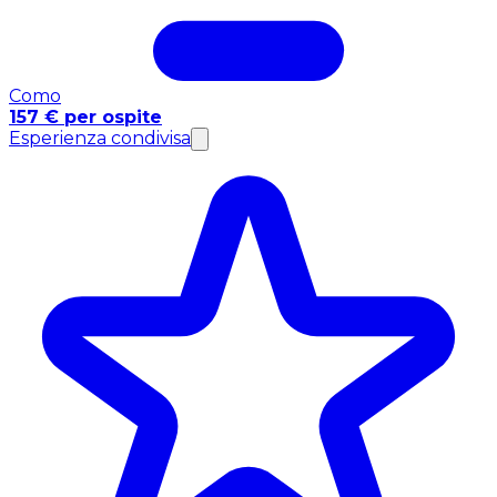
Como
157 € per ospite
Esperienza condivisa