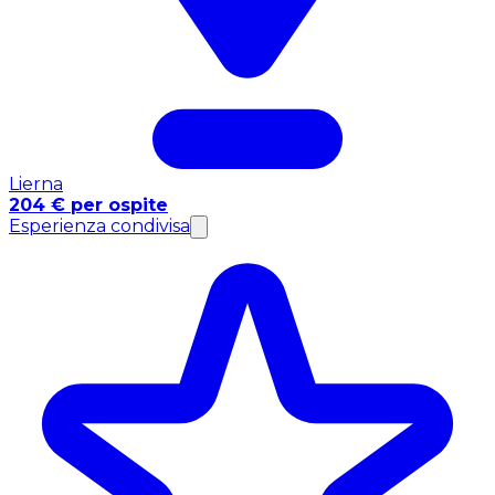
Lierna
204 € per ospite
Esperienza condivisa