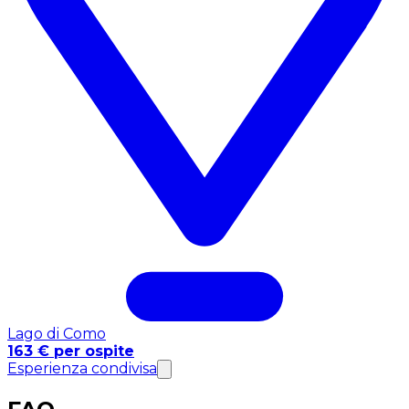
Lago di Como
163 € per ospite
Esperienza condivisa