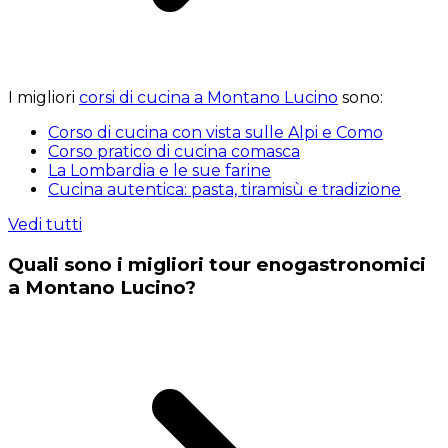
I migliori
corsi di cucina a Montano Lucino
sono:
Corso di cucina con vista sulle Alpi e Como
Corso pratico di cucina comasca
La Lombardia e le sue farine
Cucina autentica: pasta, tiramisù e tradizione
Vedi tutti
Quali sono i migliori tour enogastronomici
a Montano Lucino?