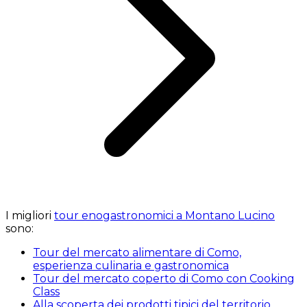
I migliori
tour enogastronomici a Montano Lucino
sono:
Tour del mercato alimentare di Como,
esperienza culinaria e gastronomica
Tour del mercato coperto di Como con Cooking
Class
Alla scoperta dei prodotti tipici del territorio