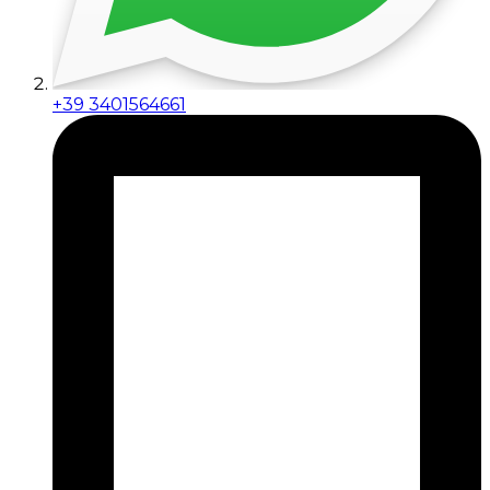
+39 3401564661