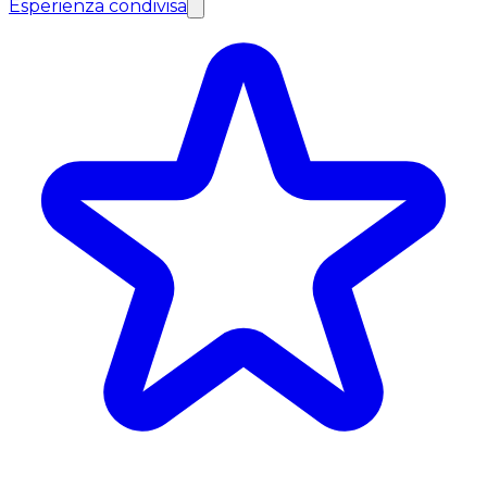
Esperienza condivisa