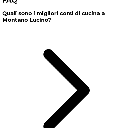
FAQ
Quali sono i migliori corsi di cucina a
Montano Lucino?