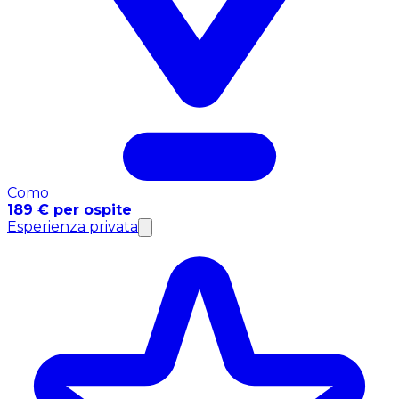
Como
189 € per ospite
Esperienza privata