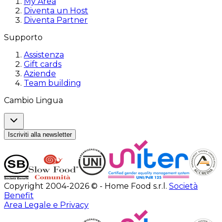
My Area
Diventa un Host
Diventa Partner
Supporto
Assistenza
Gift cards
Aziende
Team building
Cambio Lingua
Iscriviti alla newsletter
Copyright 2004-2026 © - Home Food s.r.l.
Società
Benefit
Area Legale e Privacy