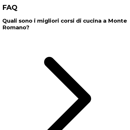
FAQ
Quali sono i migliori corsi di cucina a Monte
Romano?