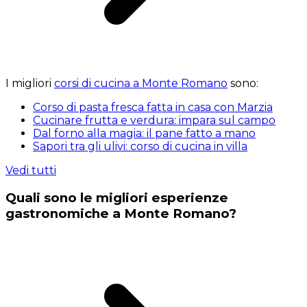
I migliori
corsi di cucina a Monte Romano
sono:
Corso di pasta fresca fatta in casa con Marzia
Cucinare frutta e verdura: impara sul campo
Dal forno alla magia: il pane fatto a mano
Sapori tra gli ulivi: corso di cucina in villa
Vedi tutti
Quali sono le migliori esperienze
gastronomiche a Monte Romano?