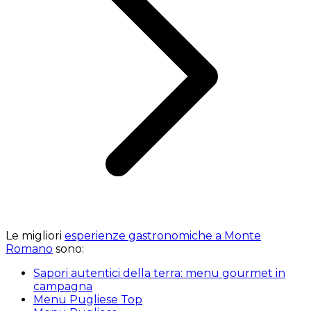
Le migliori
esperienze gastronomiche a Monte
Romano
sono:
Sapori autentici della terra: menu gourmet in
campagna
Menu Pugliese Top