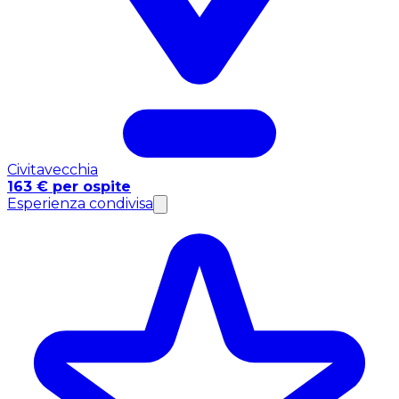
Civitavecchia
163 € per ospite
Esperienza condivisa