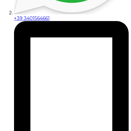
+39 3401564661