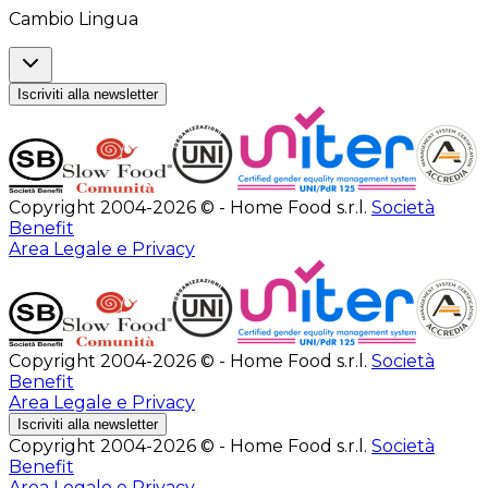
Cambio Lingua
Iscriviti alla newsletter
Copyright 2004-2026 © - Home Food s.r.l.
Società
Benefit
Area Legale e Privacy
Copyright 2004-2026 © - Home Food s.r.l.
Società
Benefit
Area Legale e Privacy
Iscriviti alla newsletter
Copyright 2004-2026 © - Home Food s.r.l.
Società
Benefit
Area Legale e Privacy