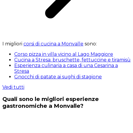
I migliori
corsi di cucina a Monvalle
sono:
Corso pizza in villa vicino al Lago Maggiore
Cucina a Stresa: bruschette, fettuccine e tiramisù
Esperienza culinaria a casa di una Cesarina a
Stresa
Gnocchi di patate ai sughi di stagione
Vedi tutti
Quali sono le migliori esperienze
gastronomiche a Monvalle?