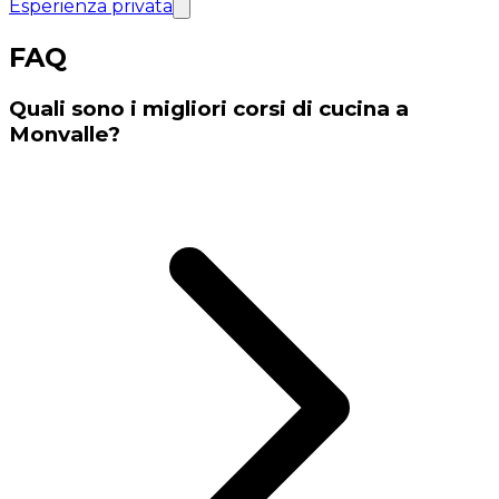
Esperienza privata
FAQ
Quali sono i migliori corsi di cucina a
Monvalle?