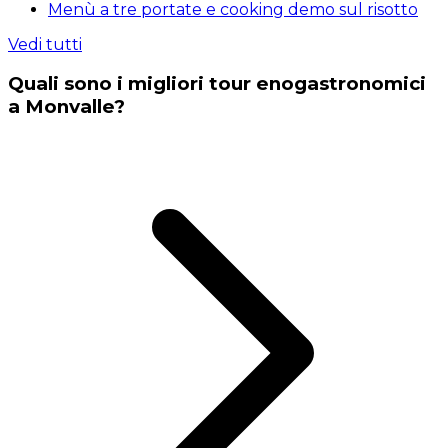
Menù a tre portate e cooking demo sul risotto
Vedi tutti
Quali sono i migliori tour enogastronomici
a Monvalle?