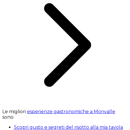
Le migliori
esperienze gastronomiche a Monvalle
sono:
Scopri gusto e segreti del risotto alla mia tavola