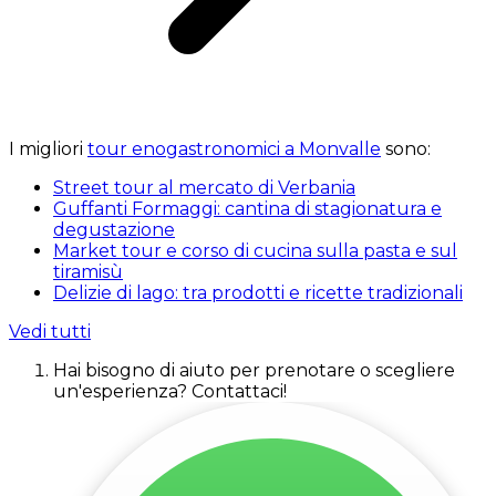
I migliori
tour enogastronomici a Monvalle
sono:
Street tour al mercato di Verbania
Guffanti Formaggi: cantina di stagionatura e
degustazione
Market tour e corso di cucina sulla pasta e sul
tiramisù
Delizie di lago: tra prodotti e ricette tradizionali
Vedi tutti
Hai bisogno di aiuto per prenotare o scegliere
un'esperienza? Contattaci!