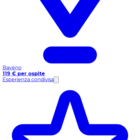
Baveno
119 € per ospite
Esperienza condivisa