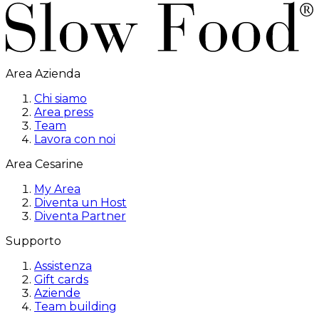
Area Azienda
Chi siamo
Area press
Team
Lavora con noi
Area Cesarine
My Area
Diventa un Host
Diventa Partner
Supporto
Assistenza
Gift cards
Aziende
Team building