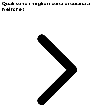
Quali sono i migliori corsi di cucina a
Neirone?