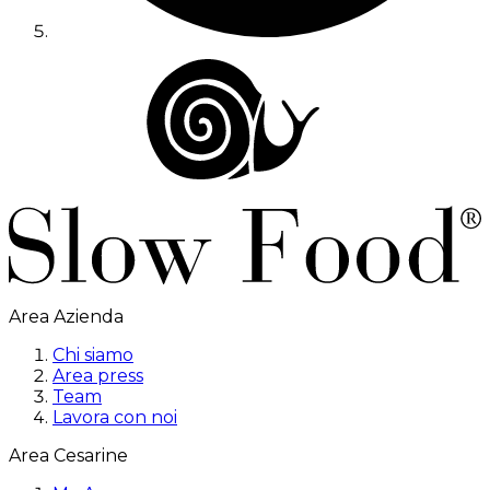
Area Azienda
Chi siamo
Area press
Team
Lavora con noi
Area Cesarine