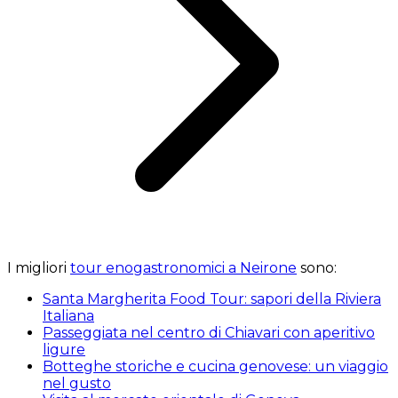
I migliori
tour enogastronomici a Neirone
sono:
Santa Margherita Food Tour: sapori della Riviera
Italiana
Passeggiata nel centro di Chiavari con aperitivo
ligure
Botteghe storiche e cucina genovese: un viaggio
nel gusto