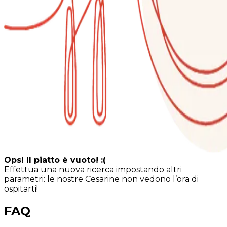
Ops! Il piatto è vuoto! :(
Effettua una nuova ricerca impostando altri
parametri: le nostre Cesarine non vedono l’ora di
ospitarti!
FAQ