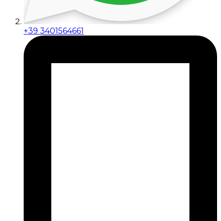
+39 3401564661