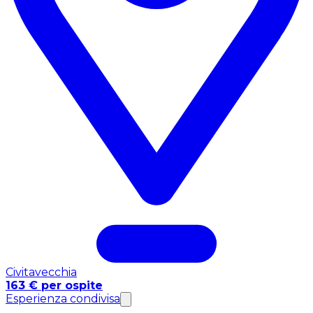
Civitavecchia
163 € per ospite
Esperienza condivisa