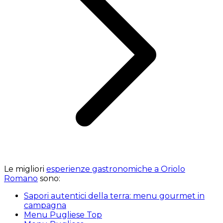
Le migliori
esperienze gastronomiche a Oriolo
Romano
sono:
Sapori autentici della terra: menu gourmet in
campagna
Menu Pugliese Top