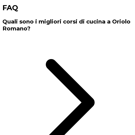
FAQ
Quali sono i migliori corsi di cucina a Oriolo
Romano?