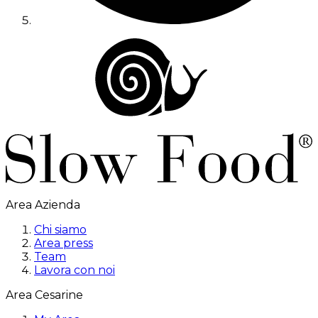
Area Azienda
Chi siamo
Area press
Team
Lavora con noi
Area Cesarine