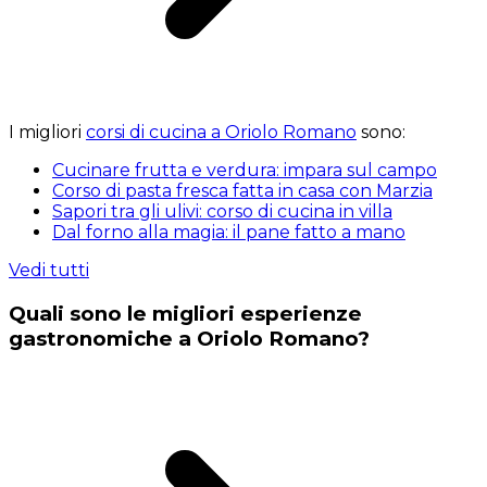
I migliori
corsi di cucina a Oriolo Romano
sono:
Cucinare frutta e verdura: impara sul campo
Corso di pasta fresca fatta in casa con Marzia
Sapori tra gli ulivi: corso di cucina in villa
Dal forno alla magia: il pane fatto a mano
Vedi tutti
Quali sono le migliori esperienze
gastronomiche a Oriolo Romano?