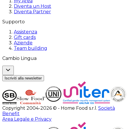
My Area
Diventa un Host
Diventa Partner
Supporto
Assistenza
Gift cards
Aziende
Team building
Cambio Lingua
Iscriviti alla newsletter
Copyright 2004-2026 © - Home Food s.r.l.
Società
Benefit
Area Legale e Privacy