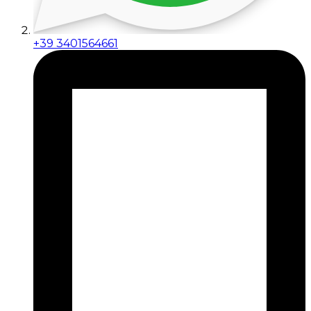
+39 3401564661