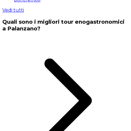
Vedi tutti
Quali sono i migliori tour enogastronomici
a Palanzano?