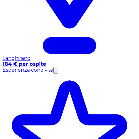
Langhirano
184 € per ospite
Esperienza condivisa