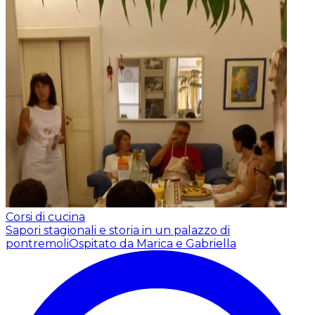
Corsi di cucina
Sapori stagionali e storia in un palazzo di
pontremoli
Ospitato da Marica e Gabriella