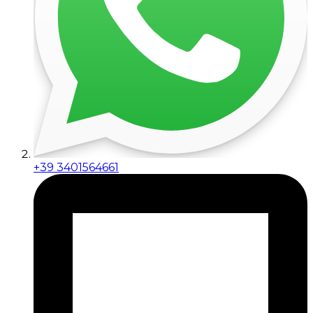
+39 3401564661