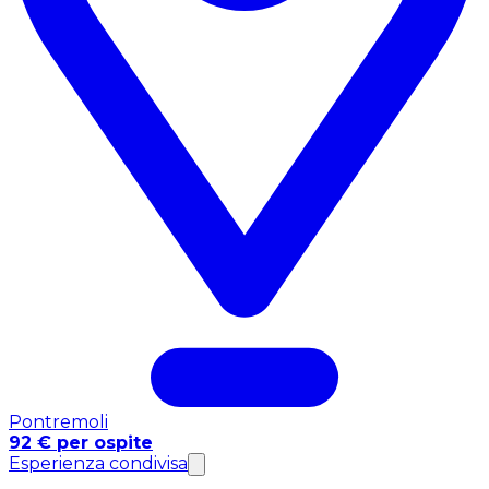
Pontremoli
92 € per ospite
Esperienza condivisa