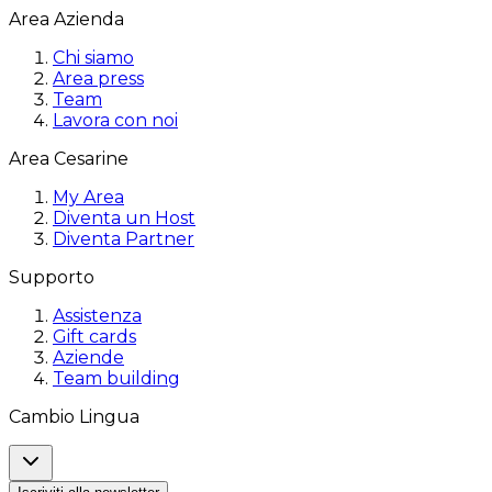
Area Azienda
Chi siamo
Area press
Team
Lavora con noi
Area Cesarine
My Area
Diventa un Host
Diventa Partner
Supporto
Assistenza
Gift cards
Aziende
Team building
Cambio Lingua