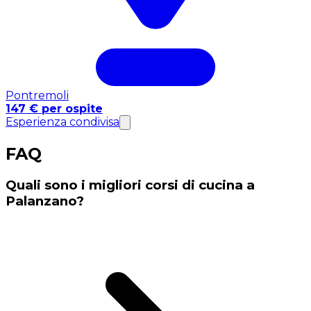
Pontremoli
147 € per ospite
Esperienza condivisa
FAQ
Quali sono i migliori corsi di cucina a
Palanzano?