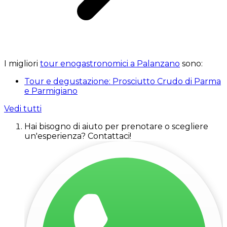
I migliori
tour enogastronomici a Palanzano
sono:
Tour e degustazione: Prosciutto Crudo di Parma
e Parmigiano
Vedi tutti
Hai bisogno di aiuto per prenotare o scegliere
un'esperienza? Contattaci!