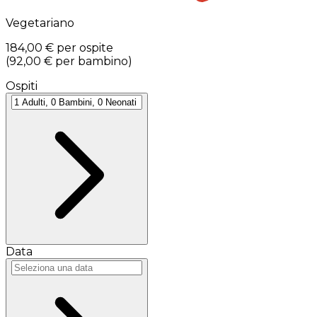
Vegetariano
184,00 €
per ospite
(
92,00 €
per bambino
)
Ospiti
Data