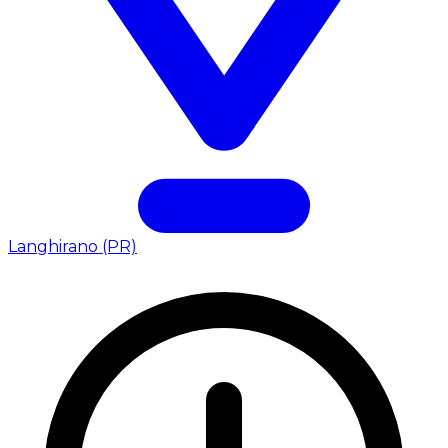
Langhirano (PR)