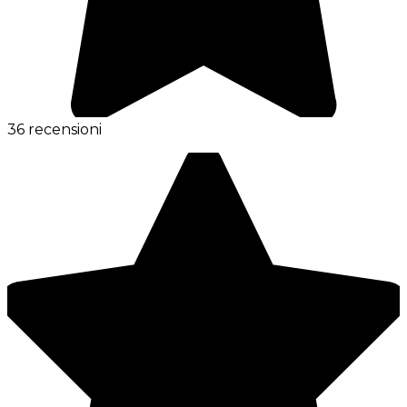
36 recensioni