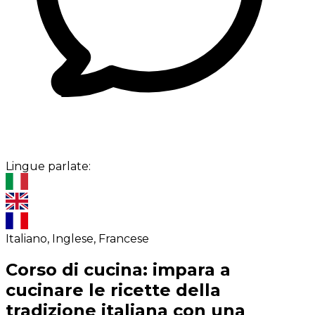
Lingue parlate:
Italiano, Inglese, Francese
Corso di cucina: impara a
cucinare le ricette della
tradizione italiana con una