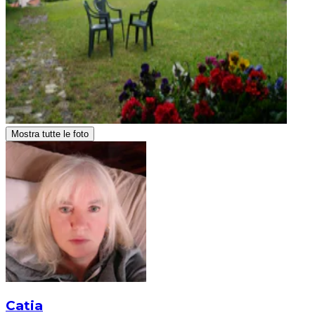
Mostra tutte le foto
Catia