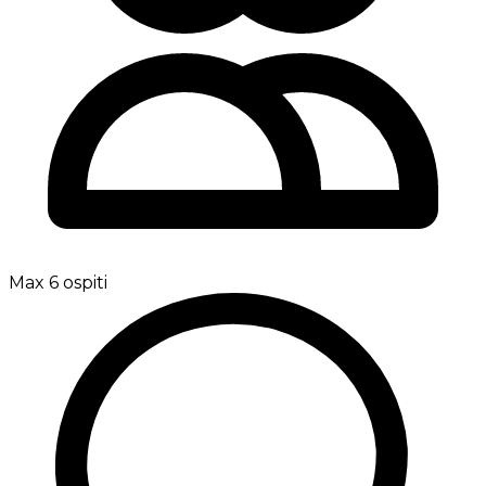
Max 6 ospiti