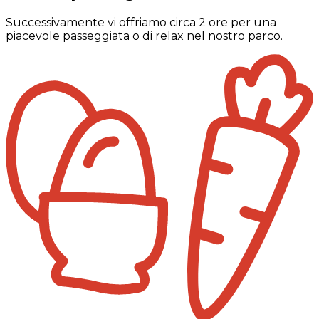
Successivamente vi offriamo circa 2 ore per una
piacevole passeggiata o di relax nel nostro parco.