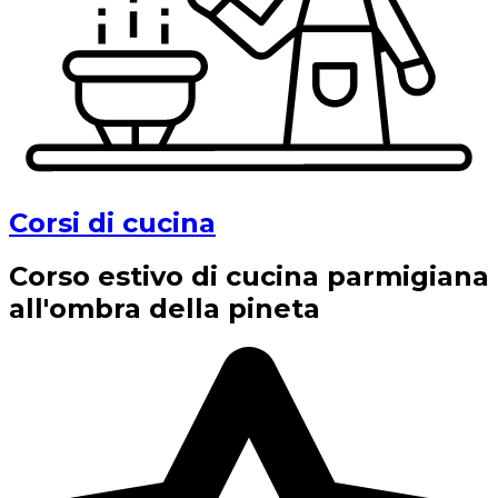
Corsi di cucina
Corso estivo di cucina parmigiana
all'ombra della pineta