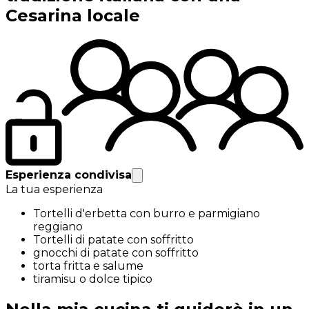
Cesarina locale
Esperienza condivisa
La tua esperienza
Tortelli d'erbetta con burro e parmigiano
reggiano
Tortelli di patate con soffritto
gnocchi di patate con soffritto
torta fritta e salume
tiramisu o dolce tipico