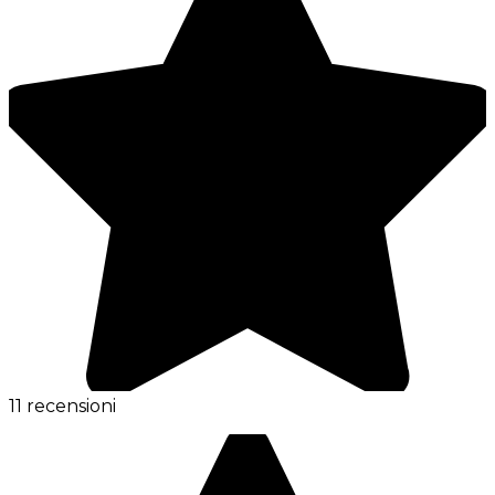
11 recensioni