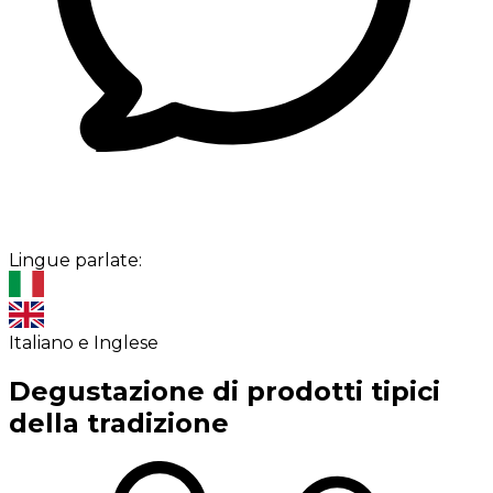
Lingue parlate:
Italiano e Inglese
Degustazione di prodotti tipici
della tradizione