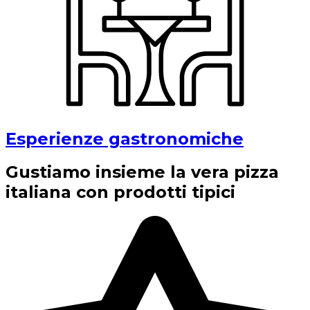
Esperienze gastronomiche
Gustiamo insieme la vera pizza
italiana con prodotti tipici