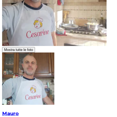
Mostra tutte le foto
Mauro