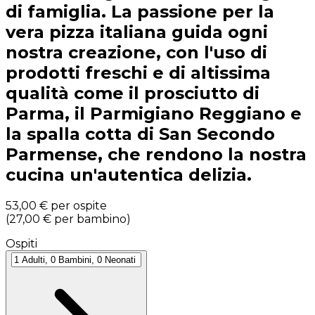
di famiglia. La passione per la
vera pizza italiana guida ogni
nostra creazione, con l'uso di
prodotti freschi e di altissima
qualità come il prosciutto di
Parma, il Parmigiano Reggiano e
la spalla cotta di San Secondo
Parmense, che rendono la nostra
cucina un'autentica delizia.
53,00 €
per ospite
(
27,00 €
per bambino
)
Ospiti