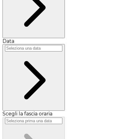
Data
Scegli la fascia oraria