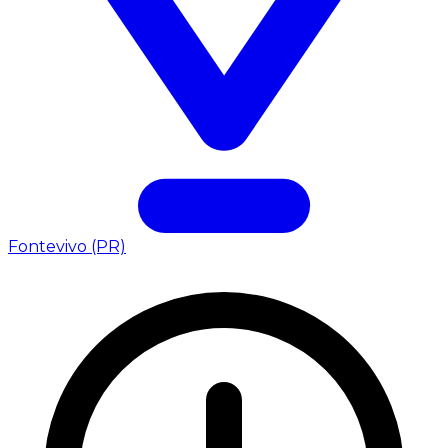
Fontevivo (PR)