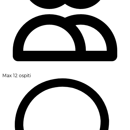
Max 12 ospiti