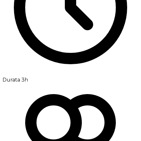
Durata 3h