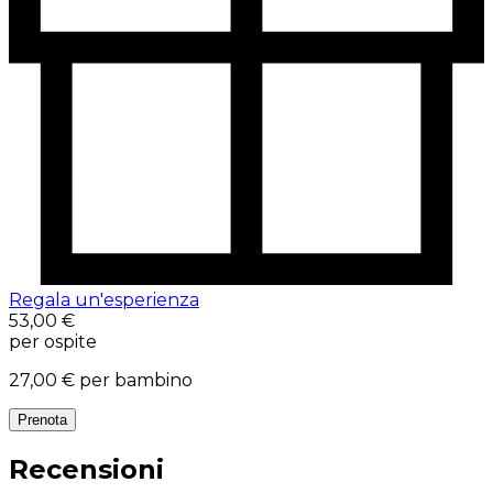
Regala un'esperienza
53,00 €
per ospite
27,00 €
per bambino
Prenota
Recensioni