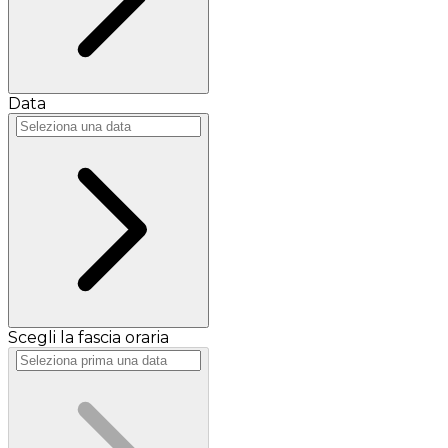
Data
Scegli la fascia oraria