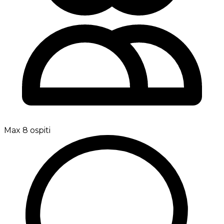
Max 8 ospiti