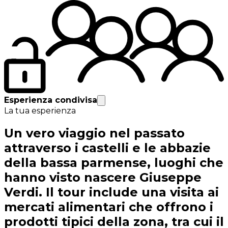
Esperienza condivisa
La tua esperienza
Un vero viaggio nel passato
attraverso i castelli e le abbazie
della bassa parmense, luoghi che
hanno visto nascere Giuseppe
Verdi. Il tour include una visita ai
mercati alimentari che offrono i
prodotti tipici della zona, tra cui il