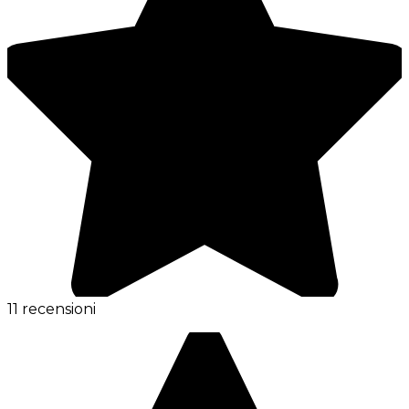
11 recensioni