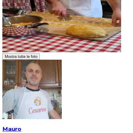
Mostra tutte le foto
Mauro