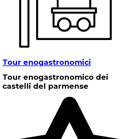
Tour enogastronomici
Tour enogastronomico dei
castelli del parmense