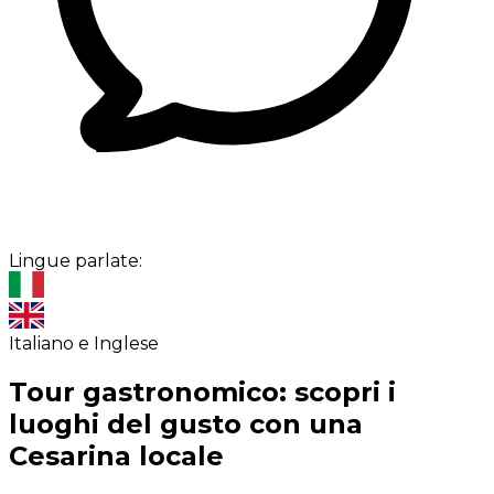
Lingue parlate:
Italiano e Inglese
Tour gastronomico: scopri i
luoghi del gusto con una
Cesarina locale