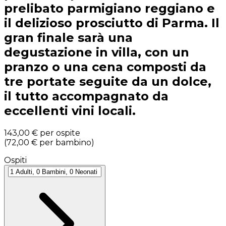
prelibato parmigiano reggiano e
il delizioso prosciutto di Parma. Il
gran finale sarà una
degustazione in villa, con un
pranzo o una cena composti da
tre portate seguite da un dolce,
il tutto accompagnato da
eccellenti vini locali.
143,00 €
per ospite
(
72,00 €
per bambino
)
Ospiti