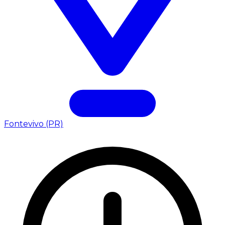
Fontevivo (PR)