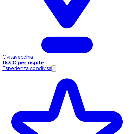
Civitavecchia
163 € per ospite
Esperienza condivisa