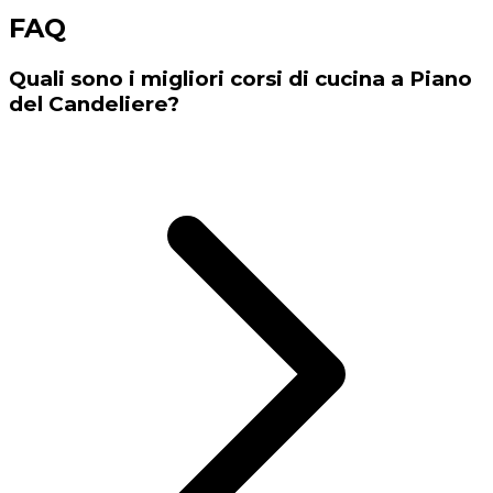
FAQ
Quali sono i migliori corsi di cucina a Piano
del Candeliere?