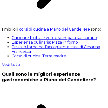
I migliori
corsi di cucina a Piano del Candeliere
sono:
Cucinare frutta e verdura: impara sul campo
Esperienza culinaria: Pizza in forno
Pizza in forno nell'accogliente casa di Cesarina
Francesca
Corso di cucina: Terra madre
Vedi tutti
Quali sono le migliori esperienze
gastronomiche a Piano del Candeliere?