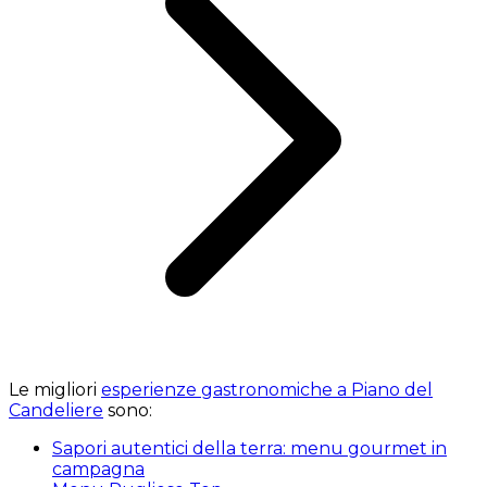
Le migliori
esperienze gastronomiche a Piano del
Candeliere
sono:
Sapori autentici della terra: menu gourmet in
campagna