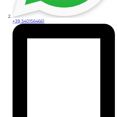
+39 3401564661