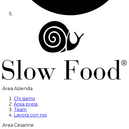
Area Azienda
Chi siamo
Area press
Team
Lavora con noi
Area Cesarine