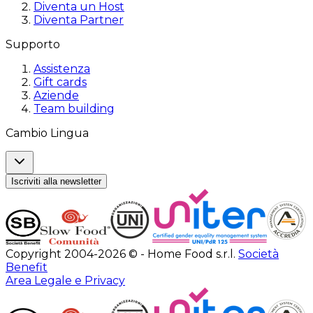
Diventa un Host
Diventa Partner
Supporto
Assistenza
Gift cards
Aziende
Team building
Cambio Lingua
Iscriviti alla newsletter
Copyright 2004-2026 © - Home Food s.r.l.
Società
Benefit
Area Legale e Privacy