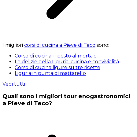
I migliori
corsi di cucina a Pieve di Teco
sono:
Corso di cucina: il pesto al mortaio
Le delizie della Liguria: cucina e convivialità
Corso di cucina ligure su tre ricette
Liguria in punta di mattarello
Vedi tutti
Quali sono i migliori tour enogastronomici
a Pieve di Teco?