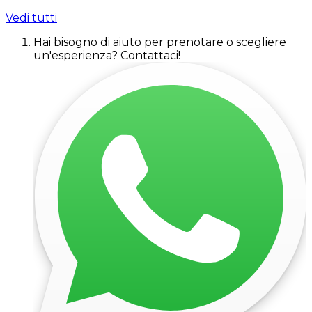
Vedi tutti
Hai bisogno di aiuto per prenotare o scegliere
un'esperienza? Contattaci!