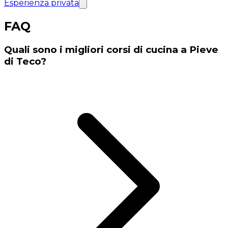
Esperienza privata
FAQ
Quali sono i migliori corsi di cucina a Pieve
di Teco?