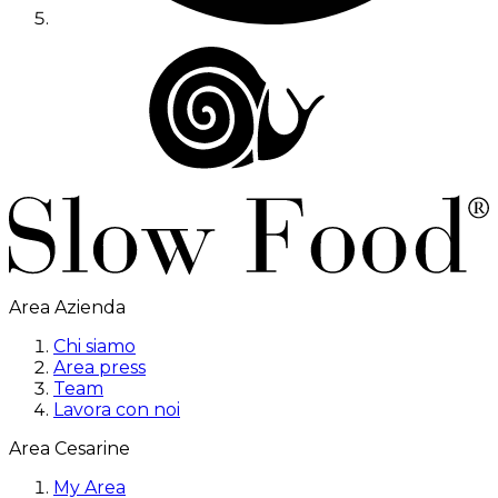
Area Azienda
Chi siamo
Area press
Team
Lavora con noi
Area Cesarine
My Area