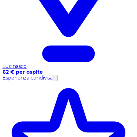
Lucinasco
62 € per ospite
Esperienza condivisa