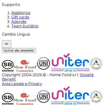
Supporto
Assistenza
Gift cards
Aziende
Team building
Cambio Lingua
Iscriviti alla newsletter
Copyright 2004-2026 © - Home Food s.r.l.
Società
Benefit
Area Legale e Privacy