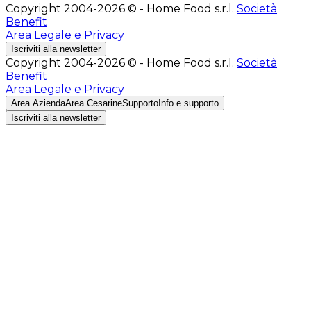
Copyright 2004-2026 © - Home Food s.r.l.
Società
Benefit
Area Legale e Privacy
Iscriviti alla newsletter
Copyright 2004-2026 © - Home Food s.r.l.
Società
Benefit
Area Legale e Privacy
Area Azienda
Area Cesarine
Supporto
Info e supporto
Iscriviti alla newsletter