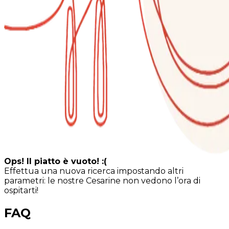
Ops! Il piatto è vuoto! :(
Effettua una nuova ricerca impostando altri
parametri: le nostre Cesarine non vedono l’ora di
ospitarti!
FAQ