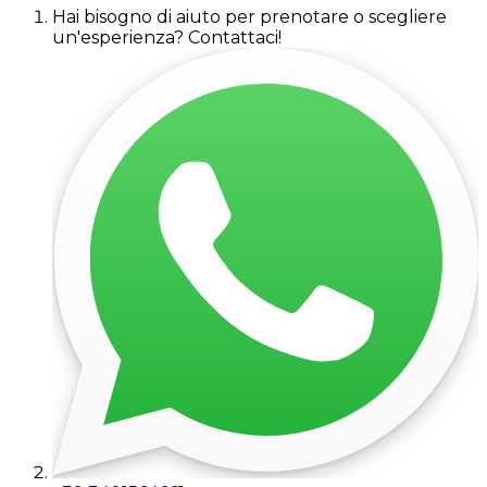
Hai bisogno di aiuto per prenotare o scegliere
un'esperienza? Contattaci!