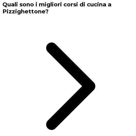
Quali sono i migliori corsi di cucina a
Pizzighettone?