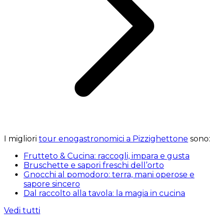
I migliori
tour enogastronomici a Pizzighettone
sono:
Frutteto & Cucina: raccogli, impara e gusta
Bruschette e sapori freschi dell’orto
Gnocchi al pomodoro: terra, mani operose e
sapore sincero
Dal raccolto alla tavola: la magia in cucina
Vedi tutti