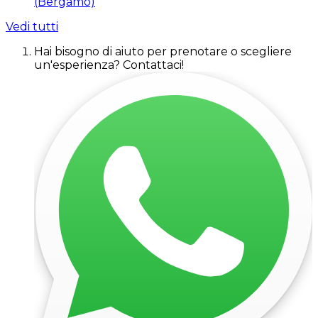
(Bergamo)
Vedi tutti
Hai bisogno di aiuto per prenotare o scegliere
un'esperienza? Contattaci!