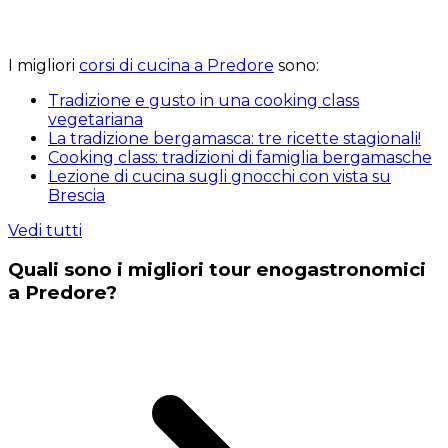
I migliori
corsi di cucina a Predore
sono:
Tradizione e gusto in una cooking class
vegetariana
La tradizione bergamasca: tre ricette stagionali!
Cooking class: tradizioni di famiglia bergamasche
Lezione di cucina sugli gnocchi con vista su
Brescia
Vedi tutti
Quali sono i migliori tour enogastronomici
a Predore?