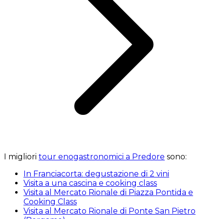
I migliori
tour enogastronomici a Predore
sono:
In Franciacorta: degustazione di 2 vini
Visita a una cascina e cooking class
Visita al Mercato Rionale di Piazza Pontida e
Cooking Class
Visita al Mercato Rionale di Ponte San Pietro