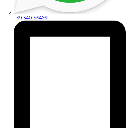
+39 3401564661