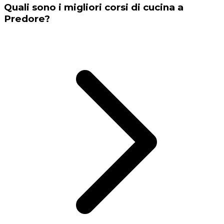
Quali sono i migliori corsi di cucina a
Predore?