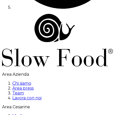
Area Azienda
Chi siamo
Area press
Team
Lavora con noi
Area Cesarine