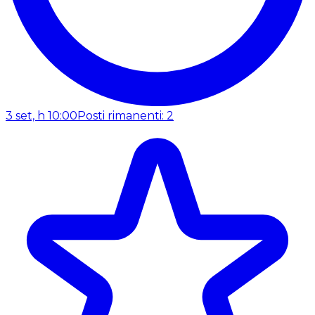
3 set, h 10:00
Posti rimanenti: 2