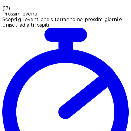
(
17
)
Prossimi eventi
Scopri gli eventi che si terranno nei prossimi giorni e
unisciti ad altri ospiti