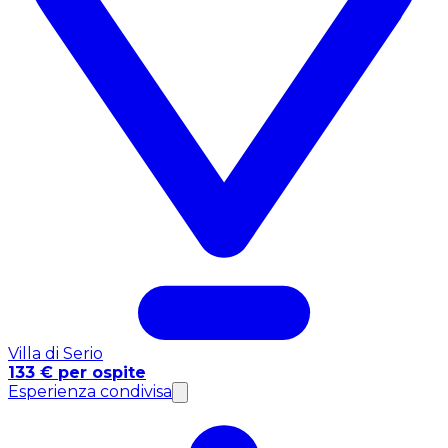
Villa di Serio
133 € per ospite
Esperienza condivisa