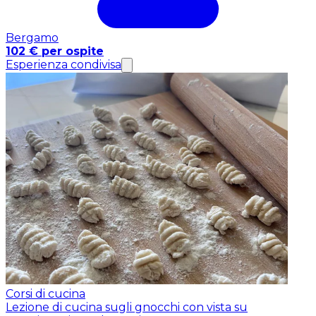
Bergamo
102 € per ospite
Esperienza condivisa
Corsi di cucina
Lezione di cucina sugli gnocchi con vista su