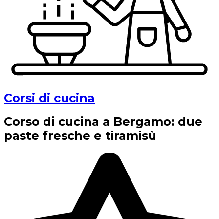
Corsi di cucina
Corso di cucina a Bergamo: due
paste fresche e tiramisù