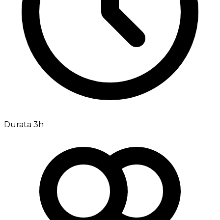
Durata 3h