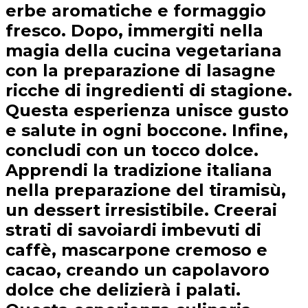
erbe aromatiche e formaggio
fresco. Dopo, immergiti nella
magia della cucina vegetariana
con la preparazione di lasagne
ricche di ingredienti di stagione.
Questa esperienza unisce gusto
e salute in ogni boccone. Infine,
concludi con un tocco dolce.
Apprendi la tradizione italiana
nella preparazione del tiramisù,
un dessert irresistibile. Creerai
strati di savoiardi imbevuti di
caffè, mascarpone cremoso e
cacao, creando un capolavoro
dolce che delizierà i palati.