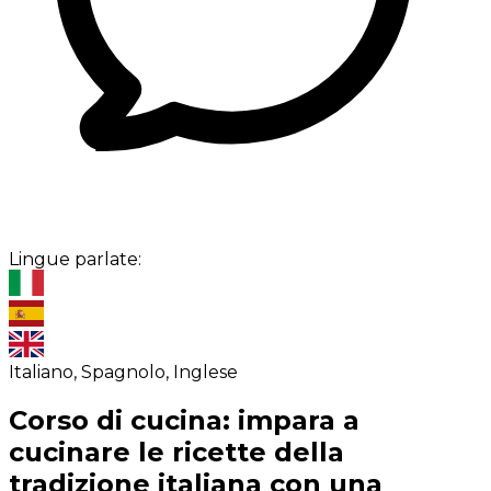
Lingue parlate:
Italiano, Spagnolo, Inglese
Corso di cucina: impara a
cucinare le ricette della
tradizione italiana con una