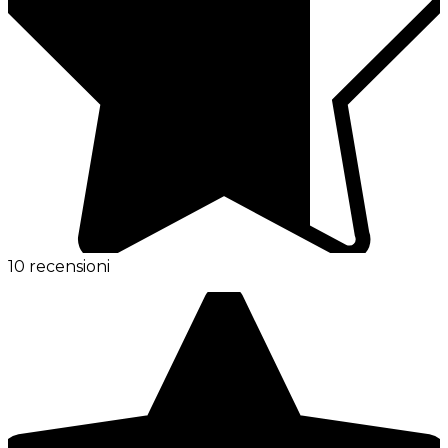
10 recensioni