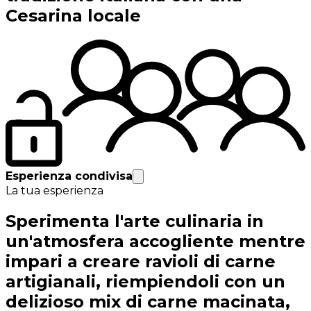
Cesarina locale
Esperienza condivisa
La tua esperienza
Sperimenta l'arte culinaria in
un'atmosfera accogliente mentre
impari a creare ravioli di carne
artigianali, riempiendoli con un
delizioso mix di carne macinata,