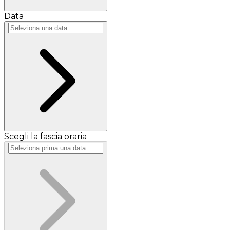
Data
Scegli la fascia oraria