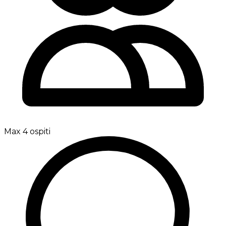
Max 4 ospiti