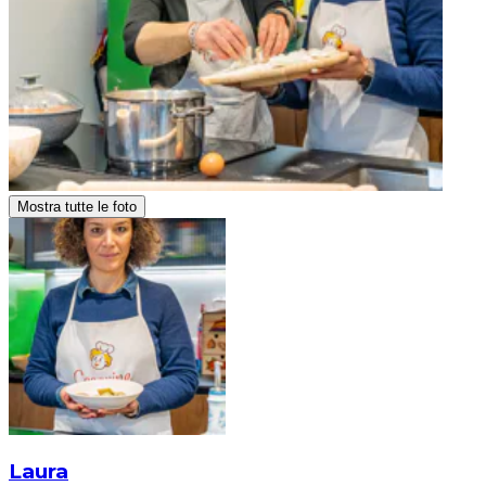
Mostra tutte le foto
Laura