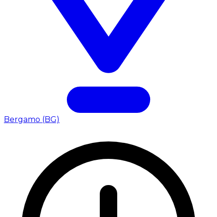
Bergamo (BG)