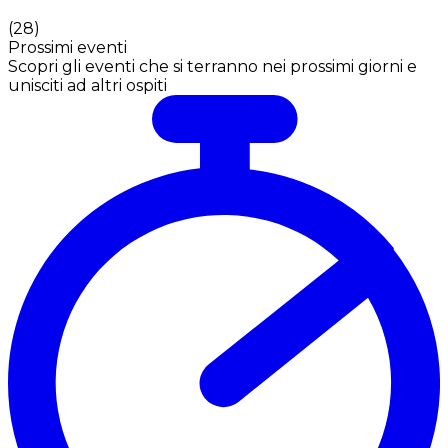
(
28
)
Prossimi eventi
Scopri gli eventi che si terranno nei prossimi giorni e
unisciti ad altri ospiti