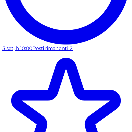
3 set, h 10:00
Posti rimanenti: 2