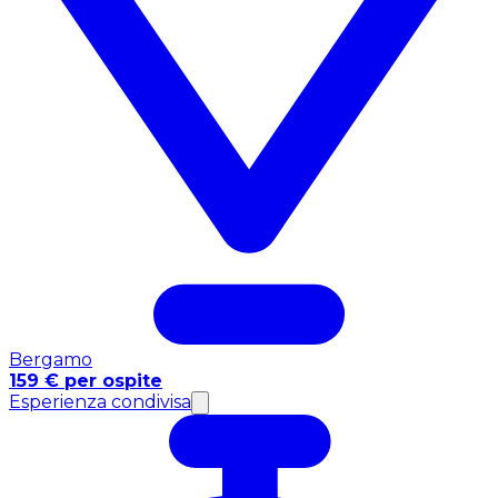
Bergamo
159 € per ospite
Esperienza condivisa