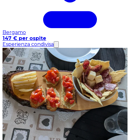
Bergamo
147 € per ospite
Esperienza condivisa