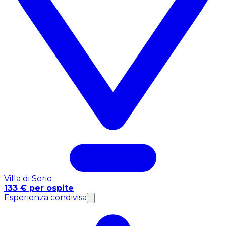
Villa di Serio
133 € per ospite
Esperienza condivisa