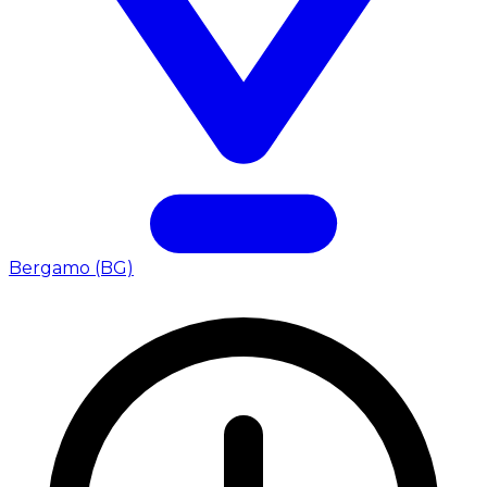
Bergamo (BG)