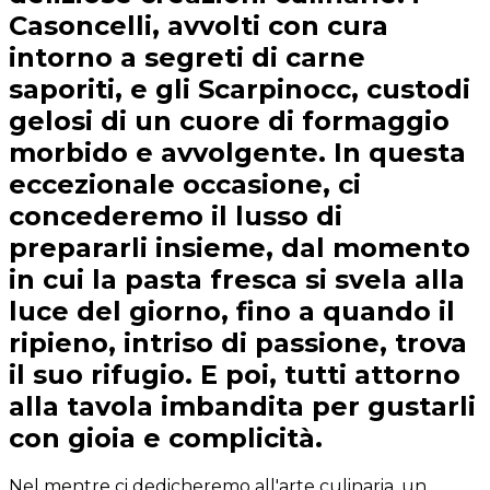
Casoncelli, avvolti con cura
intorno a segreti di carne
saporiti, e gli Scarpinocc, custodi
gelosi di un cuore di formaggio
morbido e avvolgente. In questa
eccezionale occasione, ci
concederemo il lusso di
prepararli insieme, dal momento
in cui la pasta fresca si svela alla
luce del giorno, fino a quando il
ripieno, intriso di passione, trova
il suo rifugio. E poi, tutti attorno
alla tavola imbandita per gustarli
con gioia e complicità.
Nel mentre ci dedicheremo all'arte culinaria, un