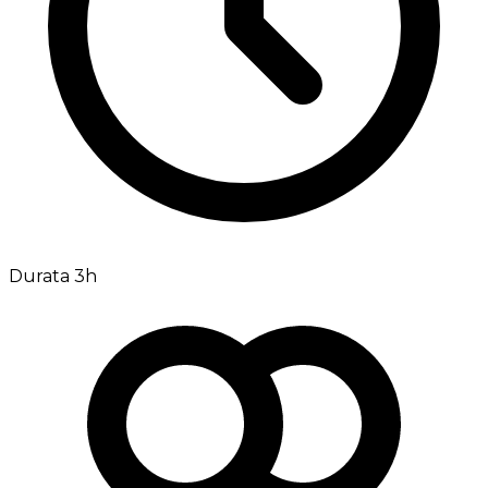
Durata 3h