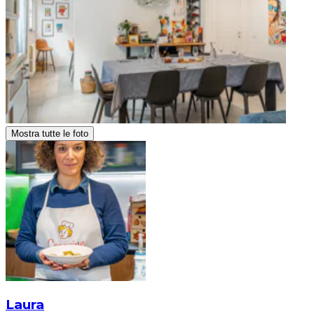
Mostra tutte le foto
Laura