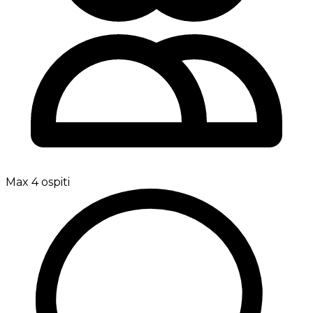
Max 4 ospiti