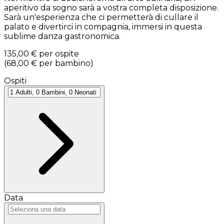
aperitivo da sogno sarà a vostra completa disposizione.
Sarà un'esperienza che ci permetterà di cullare il
palato e divertirci in compagnia, immersi in questa
sublime danza gastronomica.
135,00 €
per ospite
(
68,00 €
per bambino
)
Ospiti
Data