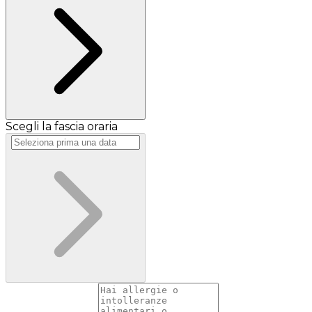
Scegli la fascia oraria