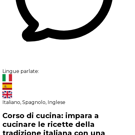
Lingue parlate:
Italiano, Spagnolo, Inglese
Corso di cucina: impara a
cucinare le ricette della
tradizione italiana con una