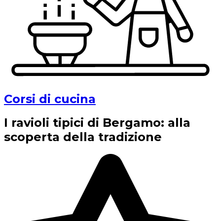
Corsi di cucina
I ravioli tipici di Bergamo: alla
scoperta della tradizione