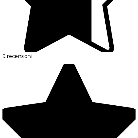
9 recensioni