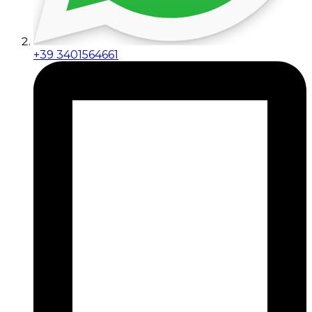
+39 3401564661