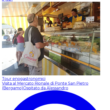
Tour enogastronomici
Visita al Mercato Rionale di Ponte San Pietro
(Bergamo)
Ospitato da Alessandro