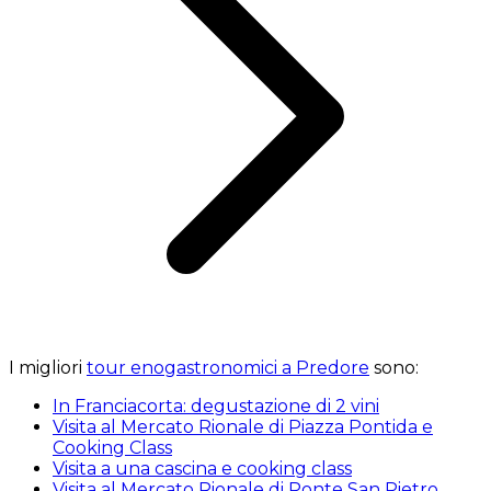
I migliori
tour enogastronomici a Predore
sono:
In Franciacorta: degustazione di 2 vini
Visita al Mercato Rionale di Piazza Pontida e
Cooking Class
Visita a una cascina e cooking class
Visita al Mercato Rionale di Ponte San Pietro