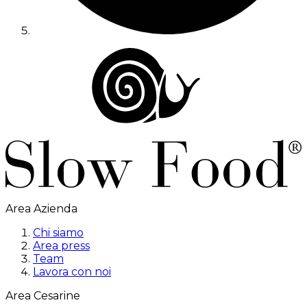
Area Azienda
Chi siamo
Area press
Team
Lavora con noi
Area Cesarine