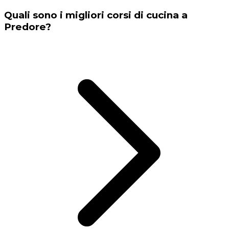
Quali sono i migliori corsi di cucina a
Predore?