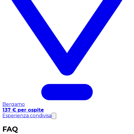
Bergamo
137 € per ospite
Esperienza condivisa
FAQ