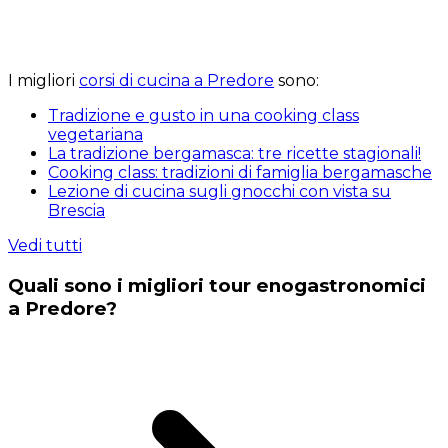
I migliori
corsi di cucina a Predore
sono:
Tradizione e gusto in una cooking class
vegetariana
La tradizione bergamasca: tre ricette stagionali!
Cooking class: tradizioni di famiglia bergamasche
Lezione di cucina sugli gnocchi con vista su
Brescia
Vedi tutti
Quali sono i migliori tour enogastronomici
a Predore?