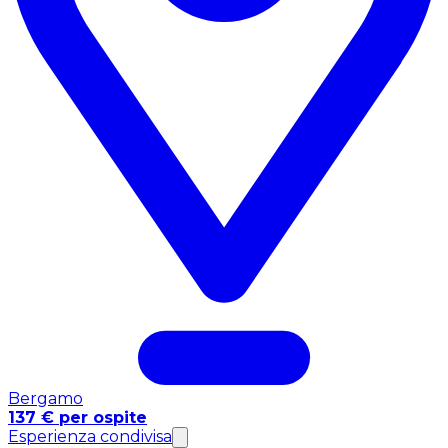
Bergamo
137 € per ospite
Esperienza condivisa