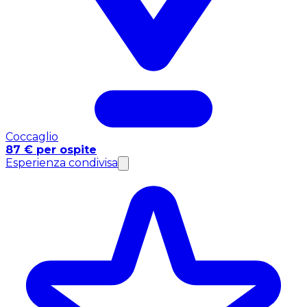
Coccaglio
87 € per ospite
Esperienza condivisa