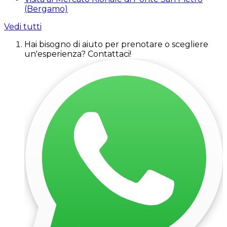
(Bergamo)
Vedi tutti
Hai bisogno di aiuto per prenotare o scegliere
un'esperienza? Contattaci!