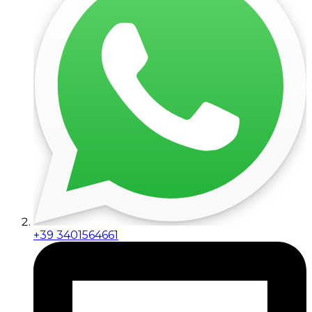
+39 3401564661