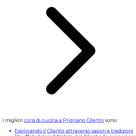
I migliori
corsi di cucina a Prignano Cilento
sono:
Esplorando il Cilento attraverso sapori e tradizioni