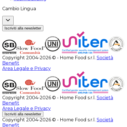
Cambio Lingua
Iscriviti alla newsletter
Copyright 2004-2026 © - Home Food s.r.l.
Società
Benefit
Area Legale e Privacy
Copyright 2004-2026 © - Home Food s.r.l.
Società
Benefit
Area Legale e Privacy
Iscriviti alla newsletter
Copyright 2004-2026 © - Home Food s.r.l.
Società
Benefit