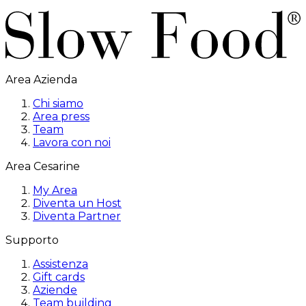
Area Azienda
Chi siamo
Area press
Team
Lavora con noi
Area Cesarine
My Area
Diventa un Host
Diventa Partner
Supporto
Assistenza
Gift cards
Aziende
Team building