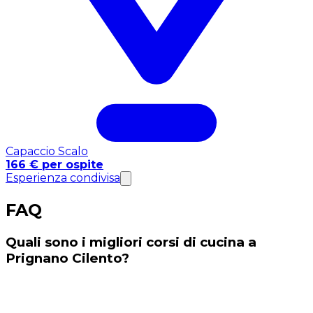
Capaccio Scalo
166 € per ospite
Esperienza condivisa
FAQ
Quali sono i migliori corsi di cucina a
Prignano Cilento?