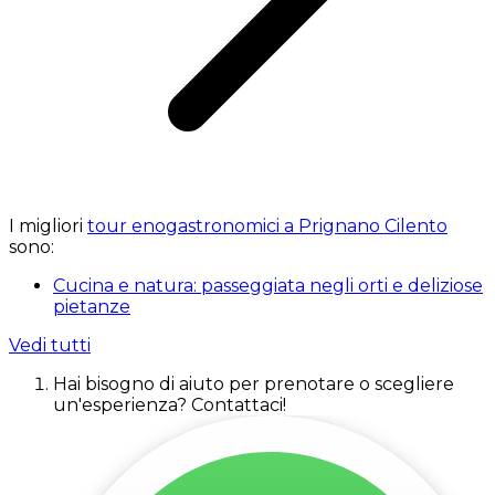
I migliori
tour enogastronomici a Prignano Cilento
sono:
Cucina e natura: passeggiata negli orti e deliziose
pietanze
Vedi tutti
Hai bisogno di aiuto per prenotare o scegliere
un'esperienza? Contattaci!