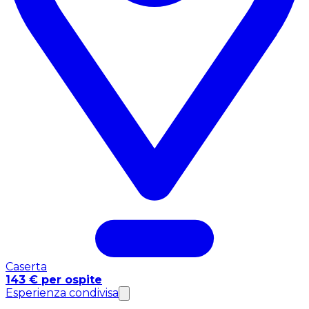
Caserta
143 € per ospite
Esperienza condivisa