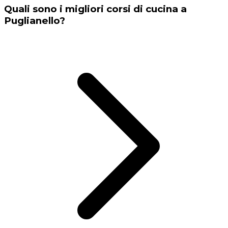
Quali sono i migliori corsi di cucina a
Puglianello?