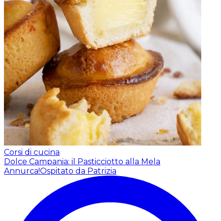
Corsi di cucina
Dolce Campania: il Pasticciotto alla Mela
Annurca!
Ospitato da Patrizia