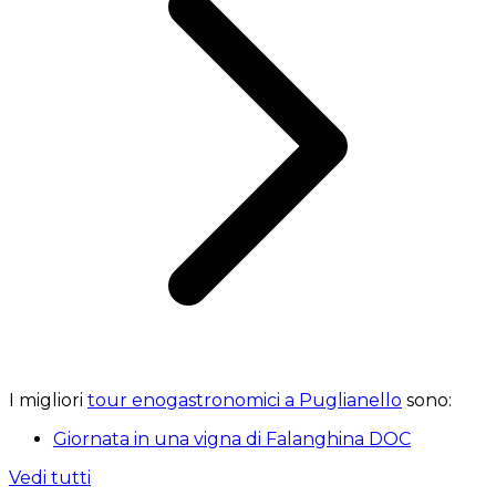
I migliori
tour enogastronomici a Puglianello
sono:
Giornata in una vigna di Falanghina DOC
Vedi tutti