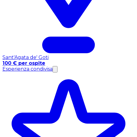
Sant'Agata de' Goti
100 € per ospite
Esperienza condivisa