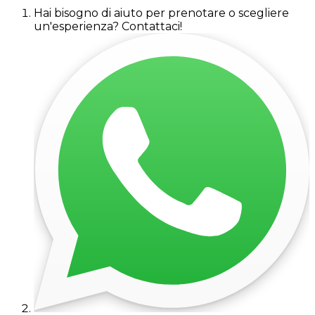
Hai bisogno di aiuto per prenotare o scegliere
un'esperienza? Contattaci!